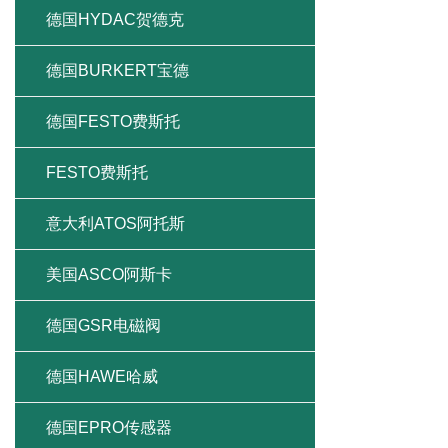
德国HYDAC贺德克
德国BURKERT宝德
德国FESTO费斯托
FESTO费斯托
意大利ATOS阿托斯
美国ASCO阿斯卡
德国GSR电磁阀
德国HAWE哈威
德国EPRO传感器