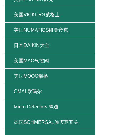
美国VICKERS威格士
美国NUMATICS纽曼帝克
日本DAIKIN大金
美国MAC气控阀
美国MOOG穆格
OMAL欧玛尔
Micro Detectors 墨迪
德国SCHMERSAL施迈赛开关