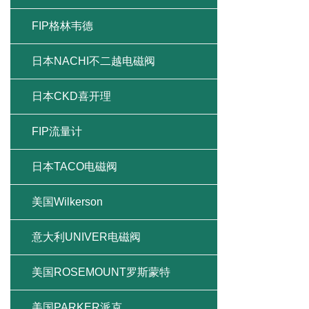
FIP格林韦德
日本NACHI不二越电磁阀
日本CKD喜开理
FIP流量计
日本TACO电磁阀
美国Wilkerson
意大利UNIVER电磁阀
美国ROSEMOUNT罗斯蒙特
美国PARKER派克