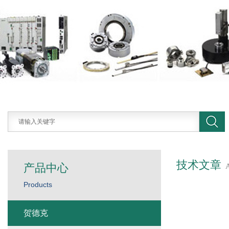
技术文章
产品中心
Products
贺德克