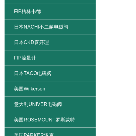
FIP格林韦德
日本NACHI不二越电磁阀
日本CKD喜开理
FIP流量计
日本TACO电磁阀
美国Wilkerson
意大利UNIVER电磁阀
美国ROSEMOUNT罗斯蒙特
美国PARKER派克