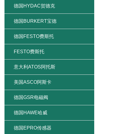
德国HYDAC贺德克
德国BURKERT宝德
德国FESTO费斯托
FESTO费斯托
意大利ATOS阿托斯
美国ASCO阿斯卡
德国GSR电磁阀
德国HAWE哈威
德国EPRO传感器