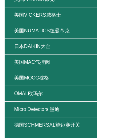
美国VICKERS威格士
美国NUMATICS纽曼帝克
日本DAIKIN大金
美国MAC气控阀
美国MOOG穆格
OMAL欧玛尔
Micro Detectors 墨迪
德国SCHMERSAL施迈赛开关