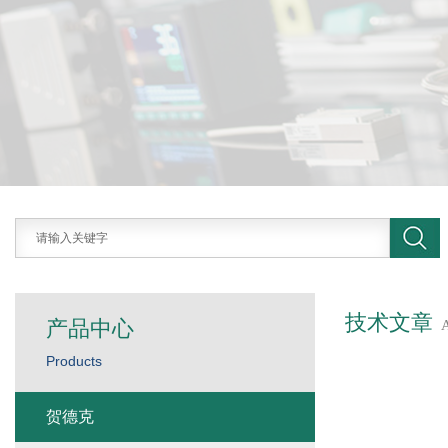
技术文章
产品中心
Products
贺德克