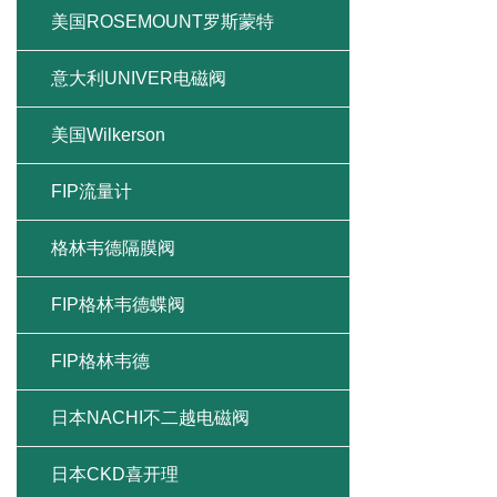
美国ROSEMOUNT罗斯蒙特
意大利UNIVER电磁阀
美国Wilkerson
FIP流量计
格林韦德隔膜阀
FIP格林韦德蝶阀
FIP格林韦德
日本NACHI不二越电磁阀
日本CKD喜开理