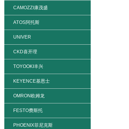
CAMOZZI康茂盛
ATOS阿托斯
UNIVER
CKD喜开理
TOYOOKI丰兴
KEYENCE基恩士
OMRON欧姆龙
FESTO费斯托
PHOENIX菲尼克斯