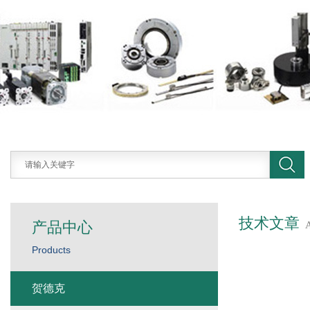
技术文章
产品中心
Products
贺德克