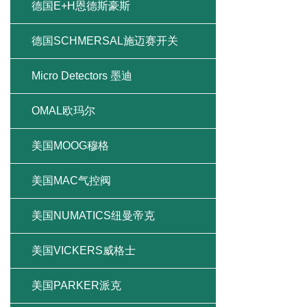
德国E+H恩德斯豪斯
德国SCHMERSAL施迈赛开关
Micro Detectors 墨迪
OMAL欧玛尔
美国MOOG穆格
美国MAC气控阀
美国NUMATICS纽曼帝克
美国VICKERS威格士
美国PARKER派克