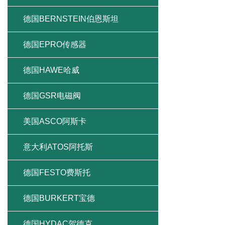
德国BERNSTEIN伯恩斯坦
德国EPRO传感器
德国HAWE哈威
德国GSR电磁阀
美国ASCO阿斯卡
意大利ATOS阿托斯
德国FESTO费斯托
德国BURKERT宝德
德国HYDAC贺德克