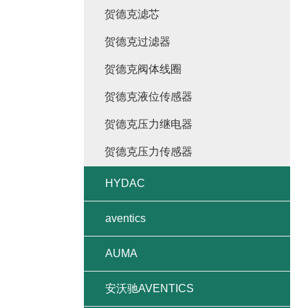
贺德克滤芯
贺德克过滤器
贺德克阀体线圈
贺德克液位传感器
贺德克压力继电器
贺德克压力传感器
HYDAC
aventics
AUMA
安沃驰AVENTICS