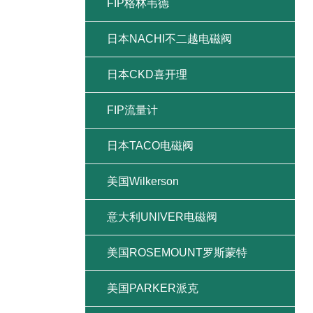
FIP格林韦德
日本NACHI不二越电磁阀
日本CKD喜开理
FIP流量计
日本TACO电磁阀
美国Wilkerson
意大利UNIVER电磁阀
美国ROSEMOUNT罗斯蒙特
美国PARKER派克