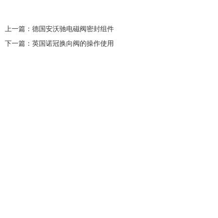
上一篇：
德国安沃驰电磁阀密封组件
下一篇：
英国诺冠换向阀的操作使用