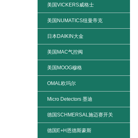
美国VICKERS威格士
美国NUMATICS纽曼帝克
日本DAIKIN大金
美国MAC气控阀
美国MOOG穆格
OMAL欧玛尔
Micro Detectors 墨迪
德国SCHMERSAL施迈赛开关
德国E+H恩德斯豪斯