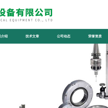
司介绍
技术文章
公司动态
荣誉资质