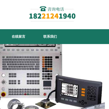
在线留言
联系我们