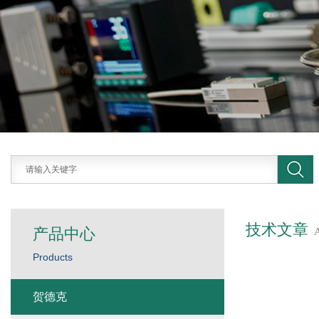
技术文章
产品中心
Products
贺德克