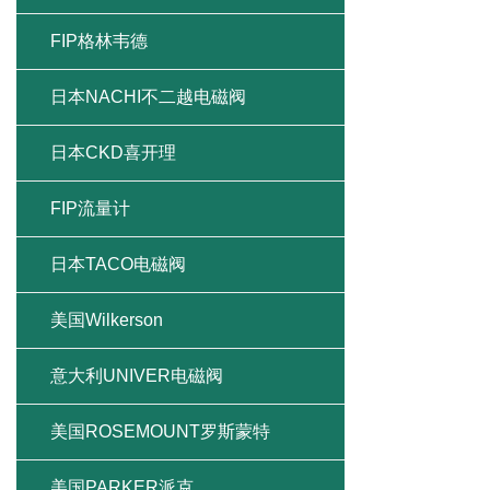
FIP格林韦德
日本NACHI不二越电磁阀
日本CKD喜开理
FIP流量计
日本TACO电磁阀
美国Wilkerson
意大利UNIVER电磁阀
美国ROSEMOUNT罗斯蒙特
美国PARKER派克