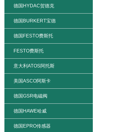
德国HYDAC贺德克
德国BURKERT宝德
德国FESTO费斯托
FESTO费斯托
意大利ATOS阿托斯
美国ASCO阿斯卡
德国GSR电磁阀
德国HAWE哈威
德国EPRO传感器