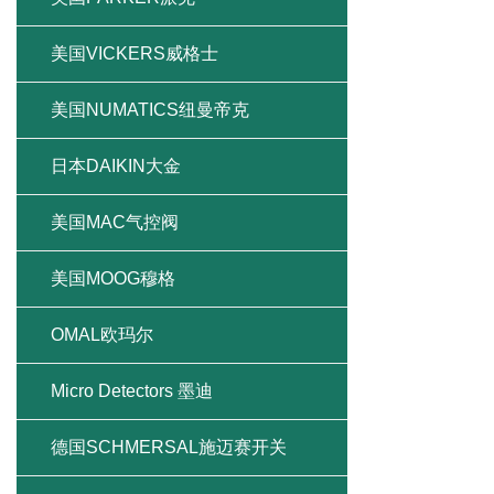
美国VICKERS威格士
美国NUMATICS纽曼帝克
日本DAIKIN大金
美国MAC气控阀
美国MOOG穆格
OMAL欧玛尔
Micro Detectors 墨迪
德国SCHMERSAL施迈赛开关