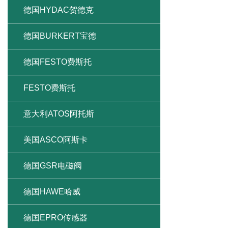
德国HYDAC贺德克
德国BURKERT宝德
德国FESTO费斯托
FESTO费斯托
意大利ATOS阿托斯
美国ASCO阿斯卡
德国GSR电磁阀
德国HAWE哈威
德国EPRO传感器