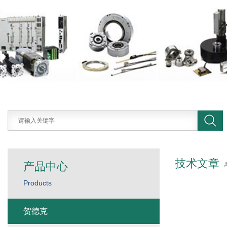
技术文章
产品中心
Products
贺德克