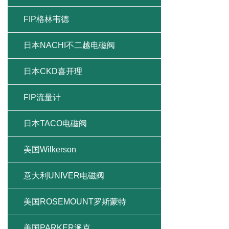
FIP格林韦德
日本NACHI不二越电磁阀
日本CKD喜开理
FIP流量计
日本TACO电磁阀
美国Wilkerson
意大利UNIVER电磁阀
美国ROSEMOUNT罗斯蒙特
美国PARKER派克