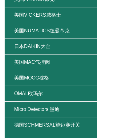
美国VICKERS威格士
美国NUMATICS纽曼帝克
日本DAIKIN大金
美国MAC气控阀
美国MOOG穆格
OMAL欧玛尔
Micro Detectors 墨迪
德国SCHMERSAL施迈赛开关