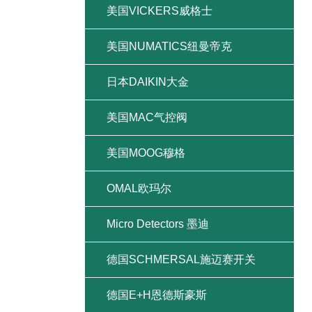
美国VICKERS威格士
美国NUMATICS纽曼帝克
日本DAIKIN大金
美国MAC气控阀
美国MOOG穆格
OMAL欧玛尔
Micro Detectors 墨迪
德国SCHMERSAL施迈赛开关
德国E+H恩德斯豪斯