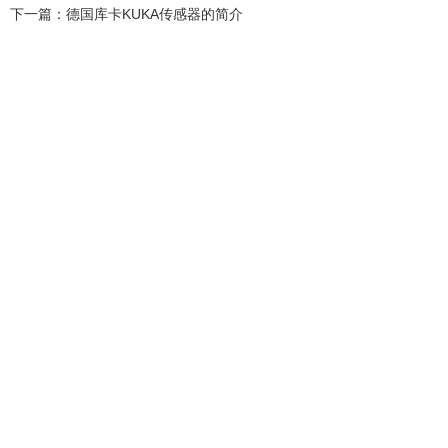
下一篇：
德国库卡KUKA传感器的简介