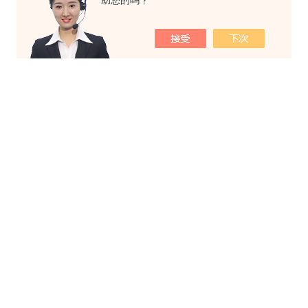
助您的吗？