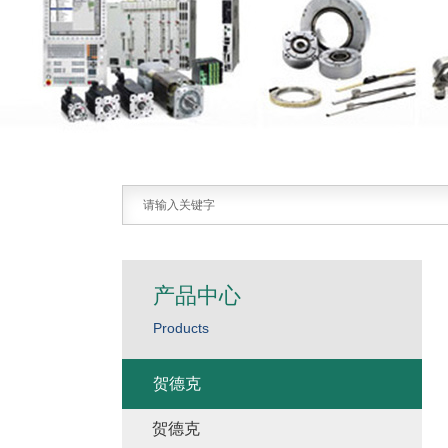
产品中心
Products
贺德克
贺德克