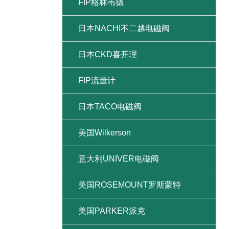
FIP格林韦德
日本NACHI不二越电磁阀
日本CKD喜开理
FIP流量计
日本TACO电磁阀
美国Wilkerson
意大利UNIVER电磁阀
美国ROSEMOUNT罗斯蒙特
美国PARKER派克