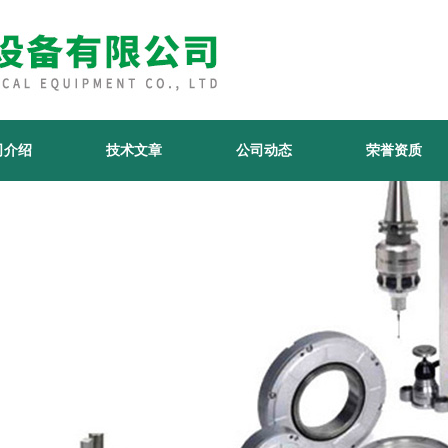
司介绍
技术文章
公司动态
荣誉资质