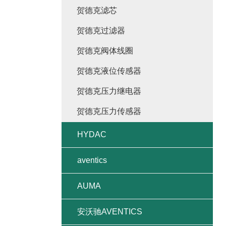
贺德克滤芯
贺德克过滤器
贺德克阀体线圈
贺德克液位传感器
贺德克压力继电器
贺德克压力传感器
HYDAC
aventics
AUMA
安沃驰AVENTICS