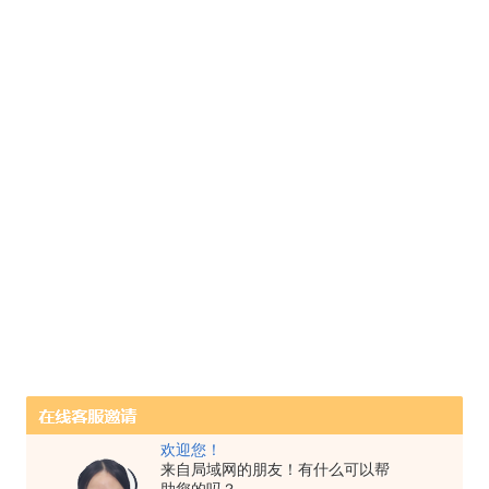
欢迎您！
来自局域网的朋友！有什么可以帮