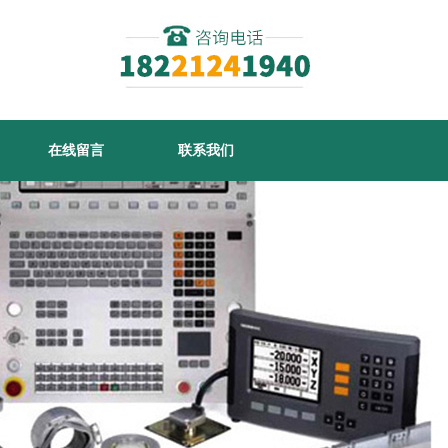
在线留言
联系我们