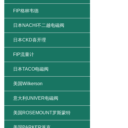
FIP格林韦德
日本NACHI不二越电磁阀
日本CKD喜开理
FIP流量计
日本TACO电磁阀
美国Wilkerson
意大利UNIVER电磁阀
美国ROSEMOUNT罗斯蒙特
美国PARKER派克