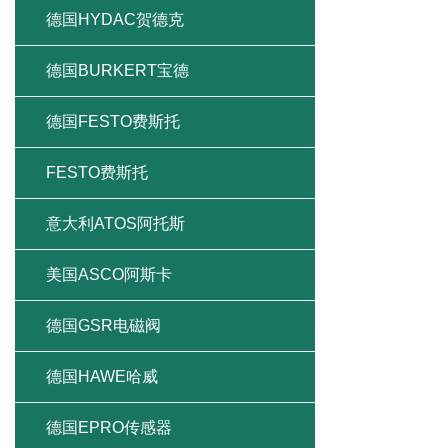
德国HYDAC贺德克
德国BURKERT宝德
德国FESTO费斯托
FESTO费斯托
意大利ATOS阿托斯
美国ASCO阿斯卡
德国GSR电磁阀
德国HAWE哈威
德国EPRO传感器