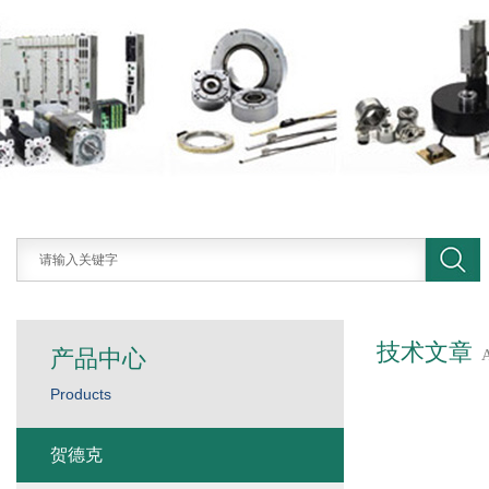
技术文章
产品中心
Products
贺德克