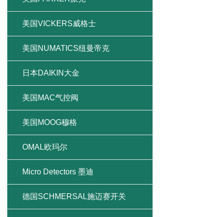
美国VICKERS威格士
美国NUMATICS纽曼帝克
日本DAIKIN大金
美国MAC气控阀
美国MOOG穆格
OMAL欧玛尔
Micro Detectors 墨迪
德国SCHMERSAL施迈赛开关