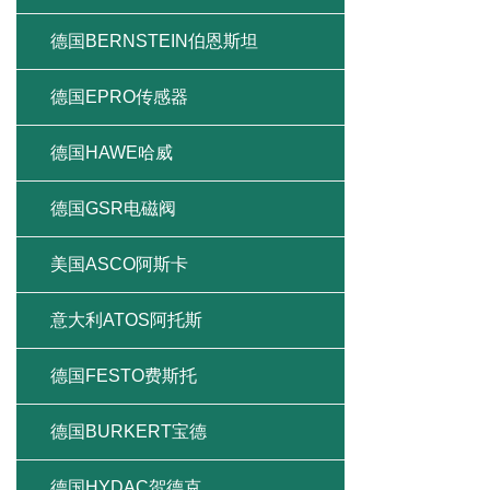
德国BERNSTEIN伯恩斯坦
德国EPRO传感器
德国HAWE哈威
德国GSR电磁阀
美国ASCO阿斯卡
意大利ATOS阿托斯
德国FESTO费斯托
德国BURKERT宝德
德国HYDAC贺德克