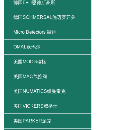
德国E+H恩德斯豪斯
德国SCHMERSAL施迈赛开关
Micro Detectors 墨迪
OMAL欧玛尔
美国MOOG穆格
美国MAC气控阀
美国NUMATICS纽曼帝克
美国VICKERS威格士
美国PARKER派克