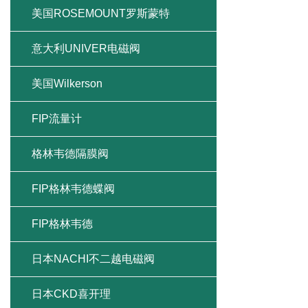
美国ROSEMOUNT罗斯蒙特
意大利UNIVER电磁阀
美国Wilkerson
FIP流量计
格林韦德隔膜阀
FIP格林韦德蝶阀
FIP格林韦德
日本NACHI不二越电磁阀
日本CKD喜开理