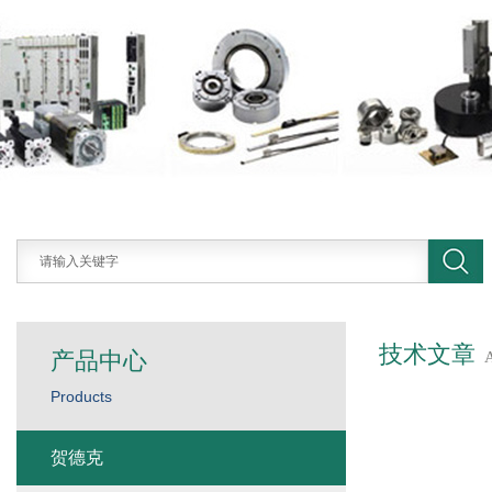
技术文章
产品中心
Products
贺德克