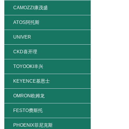
CAMOZZI康茂盛
ATOS阿托斯
UNIVER
CKD喜开理
TOYOOKI丰兴
KEYENCE基恩士
OMRON欧姆龙
FESTO费斯托
PHOENIX菲尼克斯