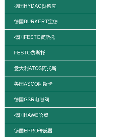
德国HYDAC贺德克
德国BURKERT宝德
德国FESTO费斯托
FESTO费斯托
意大利ATOS阿托斯
美国ASCO阿斯卡
德国GSR电磁阀
德国HAWE哈威
德国EPRO传感器