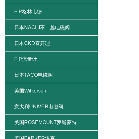
FIP格林韦德
日本NACHI不二越电磁阀
日本CKD喜开理
FIP流量计
日本TACO电磁阀
美国Wilkerson
意大利UNIVER电磁阀
美国ROSEMOUNT罗斯蒙特
美国PARKER派克