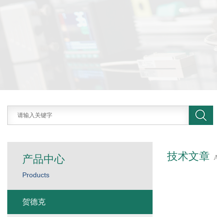
技术文章
产品中心
Products
贺德克