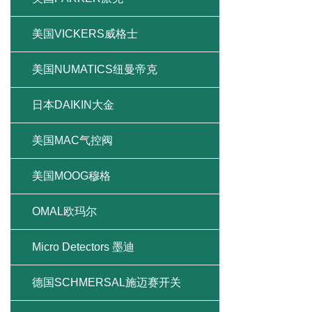
美国VICKERS威格士
美国NUMATICS纽曼帝克
日本DAIKIN大金
美国MAC气控阀
美国MOOG穆格
OMAL欧玛尔
Micro Detectors 墨迪
德国SCHMERSAL施迈赛开关