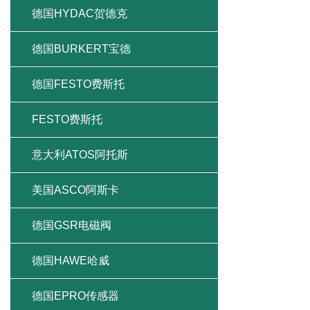
德国HYDAC贺德克
德国BURKERT宝德
德国FESTO费斯托
FESTO费斯托
意大利ATOS阿托斯
美国ASCO阿斯卡
德国GSR电磁阀
德国HAWE哈威
德国EPRO传感器