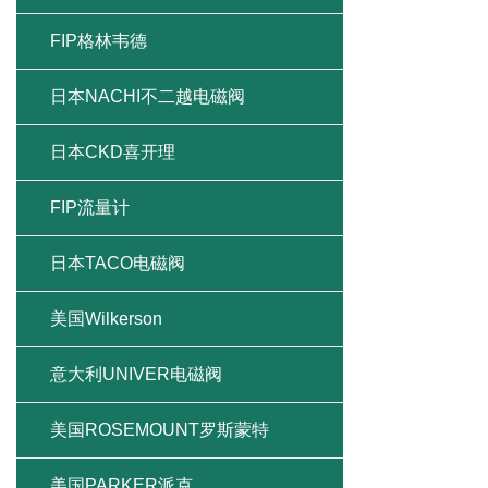
FIP格林韦德
日本NACHI不二越电磁阀
日本CKD喜开理
FIP流量计
日本TACO电磁阀
美国Wilkerson
意大利UNIVER电磁阀
美国ROSEMOUNT罗斯蒙特
美国PARKER派克