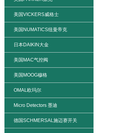
美国VICKERS威格士
美国NUMATICS纽曼帝克
日本DAIKIN大金
美国MAC气控阀
美国MOOG穆格
OMAL欧玛尔
Micro Detectors 墨迪
德国SCHMERSAL施迈赛开关