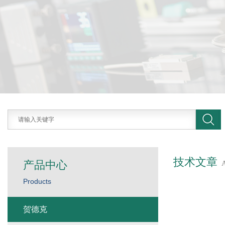
技术文章
产品中心
Products
贺德克