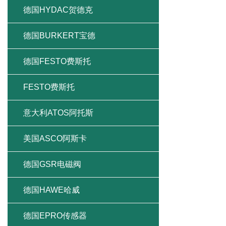
德国HYDAC贺德克
德国BURKERT宝德
德国FESTO费斯托
FESTO费斯托
意大利ATOS阿托斯
美国ASCO阿斯卡
德国GSR电磁阀
德国HAWE哈威
德国EPRO传感器