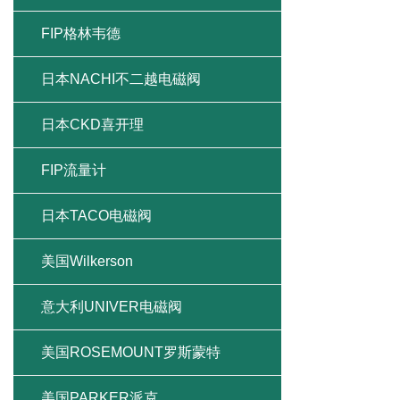
FIP格林韦德
日本NACHI不二越电磁阀
日本CKD喜开理
FIP流量计
日本TACO电磁阀
美国Wilkerson
意大利UNIVER电磁阀
美国ROSEMOUNT罗斯蒙特
美国PARKER派克