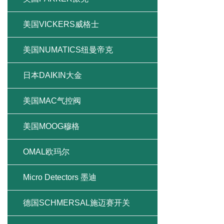
美国VICKERS威格士
美国NUMATICS纽曼帝克
日本DAIKIN大金
美国MAC气控阀
美国MOOG穆格
OMAL欧玛尔
Micro Detectors 墨迪
德国SCHMERSAL施迈赛开关