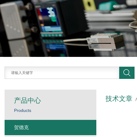
技术文章
产品中心
Products
贺德克