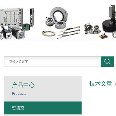
技术文章
产品中心
Products
贺德克