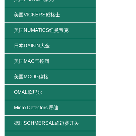
美国VICKERS威格士
美国NUMATICS纽曼帝克
日本DAIKIN大金
美国MAC气控阀
美国MOOG穆格
OMAL欧玛尔
Micro Detectors 墨迪
德国SCHMERSAL施迈赛开关