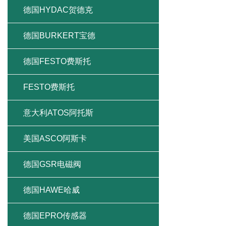
德国HYDAC贺德克
德国BURKERT宝德
德国FESTO费斯托
FESTO费斯托
意大利ATOS阿托斯
美国ASCO阿斯卡
德国GSR电磁阀
德国HAWE哈威
德国EPRO传感器