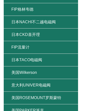
FIP格林韦德
日本NACHI不二越电磁阀
日本CKD喜开理
FIP流量计
日本TACO电磁阀
美国Wilkerson
意大利UNIVER电磁阀
美国ROSEMOUNT罗斯蒙特
美国PARKER派克