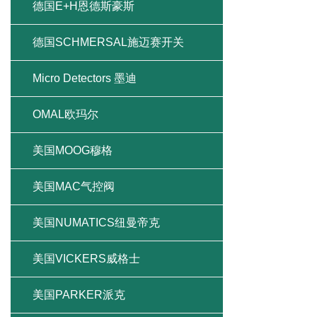
德国E+H恩德斯豪斯
德国SCHMERSAL施迈赛开关
Micro Detectors 墨迪
OMAL欧玛尔
美国MOOG穆格
美国MAC气控阀
美国NUMATICS纽曼帝克
美国VICKERS威格士
美国PARKER派克