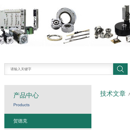
技术文章
产品中心
Products
贺德克