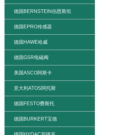
德国BERNSTEIN伯恩斯坦
德国EPRO传感器
德国HAWE哈威
德国GSR电磁阀
美国ASCO阿斯卡
意大利ATOS阿托斯
德国FESTO费斯托
德国BURKERT宝德
德国HYDAC贺德克