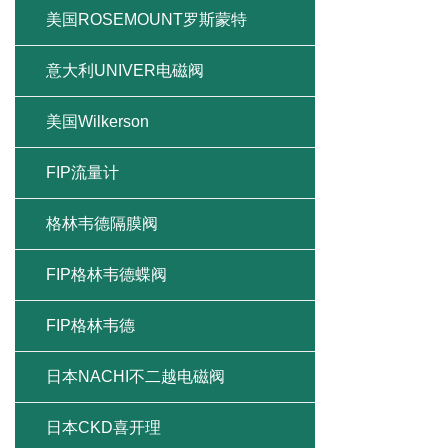
美国ROSEMOUNT罗斯蒙特
意大利UNIVER电磁阀
美国Wilkerson
FIP流量计
格林韦德隔膜阀
FIP格林韦德蝶阀
FIP格林韦德
日本NACHI不二越电磁阀
日本CKD喜开理