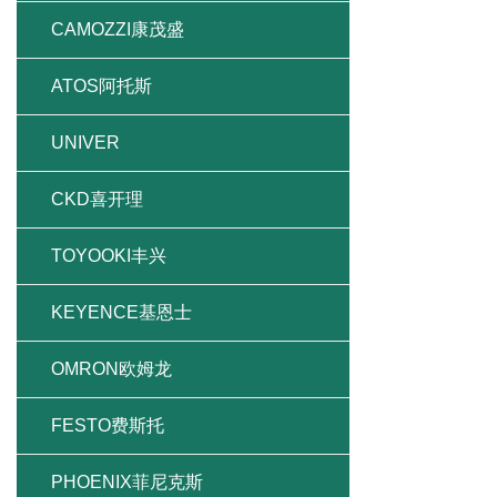
CAMOZZI康茂盛
ATOS阿托斯
UNIVER
CKD喜开理
TOYOOKI丰兴
KEYENCE基恩士
OMRON欧姆龙
FESTO费斯托
PHOENIX菲尼克斯