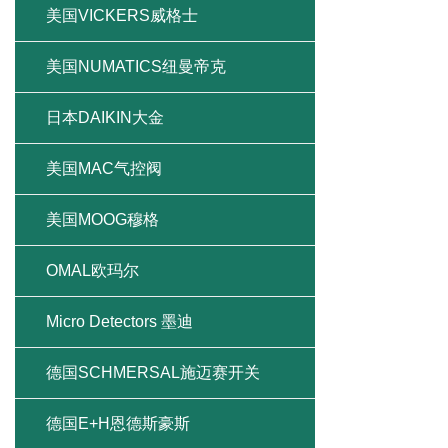
美国VICKERS威格士
美国NUMATICS纽曼帝克
日本DAIKIN大金
美国MAC气控阀
美国MOOG穆格
OMAL欧玛尔
Micro Detectors 墨迪
德国SCHMERSAL施迈赛开关
德国E+H恩德斯豪斯