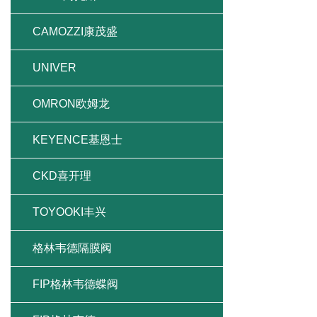
CAMOZZI康茂盛
UNIVER
OMRON欧姆龙
KEYENCE基恩士
CKD喜开理
TOYOOKI丰兴
格林韦德隔膜阀
FIP格林韦德蝶阀