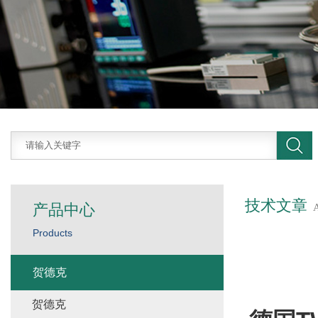
技术文章
产品中心
Products
贺德克
贺德克