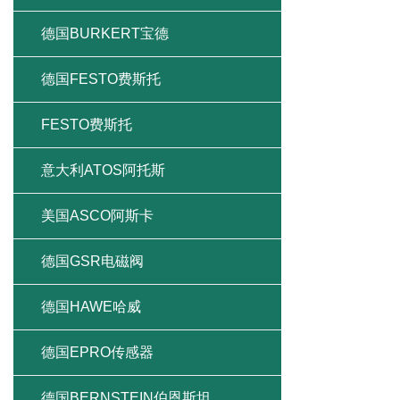
德国BURKERT宝德
德国FESTO费斯托
FESTO费斯托
意大利ATOS阿托斯
美国ASCO阿斯卡
德国GSR电磁阀
德国HAWE哈威
德国EPRO传感器
德国BERNSTEIN伯恩斯坦