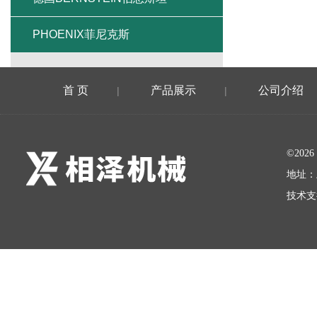
PHOENIX菲尼克斯
首 页
产品展示
公司介绍
|
|
©20
地址：
技术支