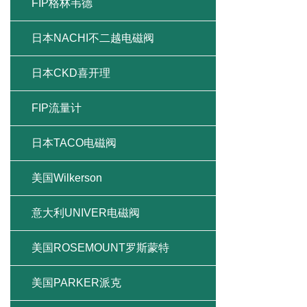
FIP格林韦德
日本NACHI不二越电磁阀
日本CKD喜开理
FIP流量计
日本TACO电磁阀
美国Wilkerson
意大利UNIVER电磁阀
美国ROSEMOUNT罗斯蒙特
美国PARKER派克