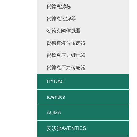
贺德克滤芯
贺德克过滤器
贺德克阀体线圈
贺德克液位传感器
贺德克压力继电器
贺德克压力传感器
HYDAC
aventics
AUMA
安沃驰AVENTICS