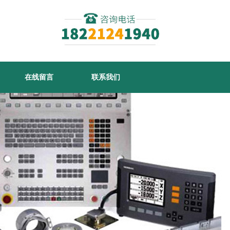
在线留言
联系我们