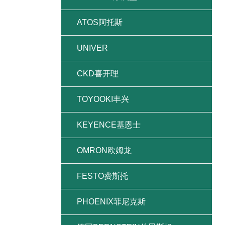
ATOS阿托斯
UNIVER
CKD喜开理
TOYOOKI丰兴
KEYENCE基恩士
OMRON欧姆龙
FESTO费斯托
PHOENIX菲尼克斯