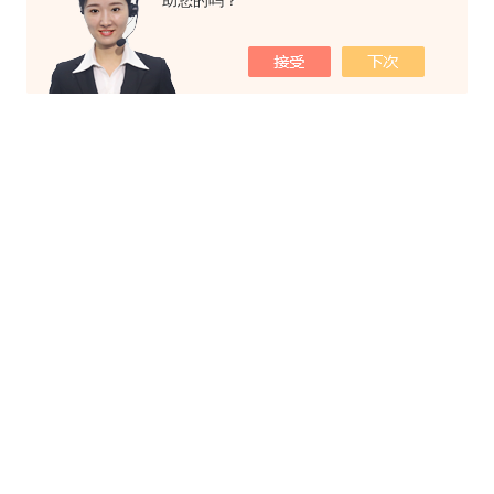
助您的吗？