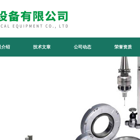
司介绍
技术文章
公司动态
荣誉资质