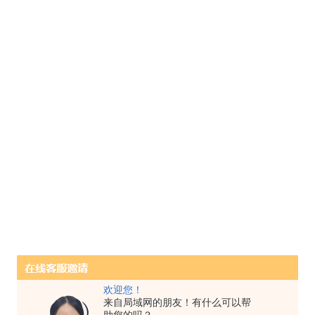
欢迎您！
来自局域网的朋友！有什么可以帮