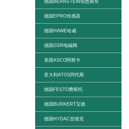
德国BERNSTEIN伯恩斯坦
德国EPRO传感器
德国HAWE哈威
德国GSR电磁阀
美国ASCO阿斯卡
意大利ATOS阿托斯
德国FESTO费斯托
德国BURKERT宝德
德国HYDAC贺德克