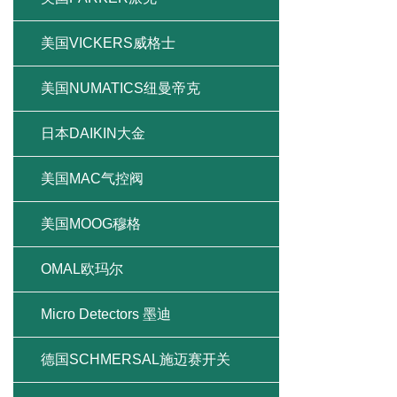
美国VICKERS威格士
美国NUMATICS纽曼帝克
日本DAIKIN大金
美国MAC气控阀
美国MOOG穆格
OMAL欧玛尔
Micro Detectors 墨迪
德国SCHMERSAL施迈赛开关