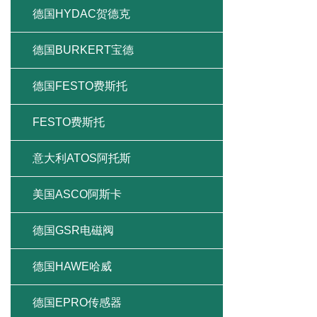
德国HYDAC贺德克
德国BURKERT宝德
德国FESTO费斯托
FESTO费斯托
意大利ATOS阿托斯
美国ASCO阿斯卡
德国GSR电磁阀
德国HAWE哈威
德国EPRO传感器