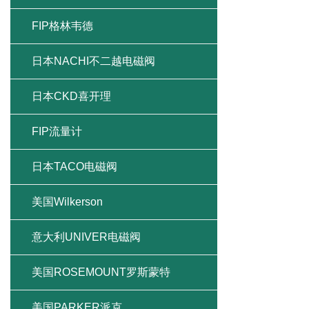
FIP格林韦德
日本NACHI不二越电磁阀
日本CKD喜开理
FIP流量计
日本TACO电磁阀
美国Wilkerson
意大利UNIVER电磁阀
美国ROSEMOUNT罗斯蒙特
美国PARKER派克