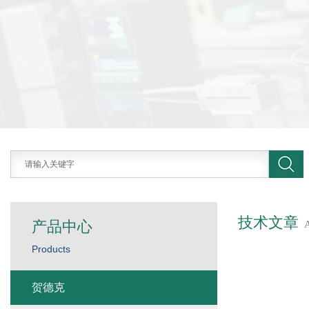
技术文章
产品中心
Products
贺德克