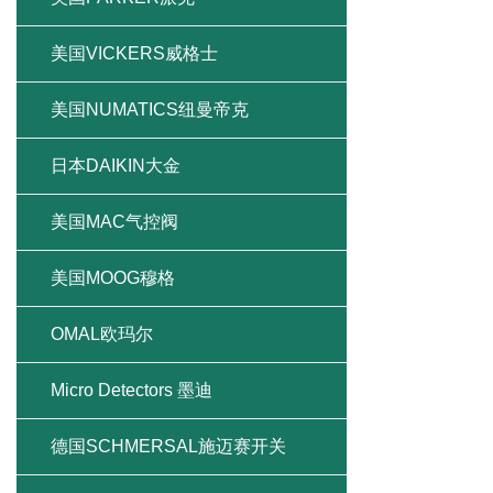
美国VICKERS威格士
美国NUMATICS纽曼帝克
日本DAIKIN大金
美国MAC气控阀
美国MOOG穆格
OMAL欧玛尔
Micro Detectors 墨迪
德国SCHMERSAL施迈赛开关