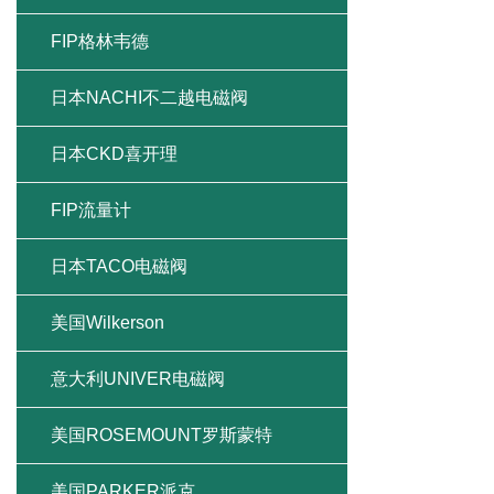
FIP格林韦德
日本NACHI不二越电磁阀
日本CKD喜开理
FIP流量计
日本TACO电磁阀
美国Wilkerson
意大利UNIVER电磁阀
美国ROSEMOUNT罗斯蒙特
美国PARKER派克