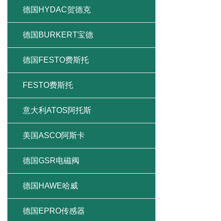
德国HYDAC贺德克
德国BURKERT宝德
德国FESTO费斯托
FESTO费斯托
意大利ATOS阿托斯
美国ASCO阿斯卡
德国GSR电磁阀
德国HAWE哈威
德国EPRO传感器