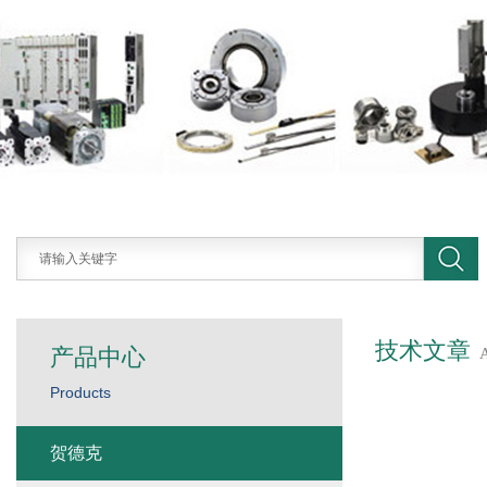
技术文章
产品中心
Products
贺德克