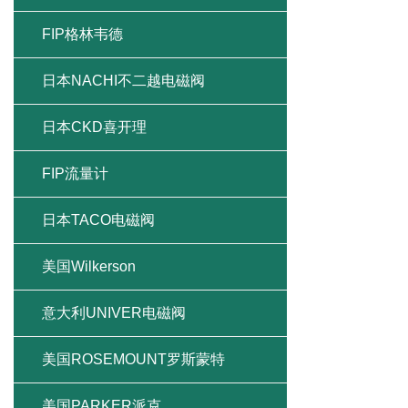
FIP格林韦德
日本NACHI不二越电磁阀
日本CKD喜开理
FIP流量计
日本TACO电磁阀
美国Wilkerson
意大利UNIVER电磁阀
美国ROSEMOUNT罗斯蒙特
美国PARKER派克