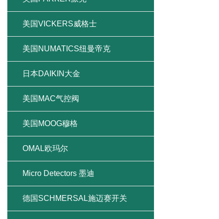
美国VICKERS威格士
美国NUMATICS纽曼帝克
日本DAIKIN大金
美国MAC气控阀
美国MOOG穆格
OMAL欧玛尔
Micro Detectors 墨迪
德国SCHMERSAL施迈赛开关