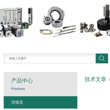
技术文章
产品中心
Products
贺德克