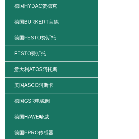
德国HYDAC贺德克
德国BURKERT宝德
德国FESTO费斯托
FESTO费斯托
意大利ATOS阿托斯
美国ASCO阿斯卡
德国GSR电磁阀
德国HAWE哈威
德国EPRO传感器