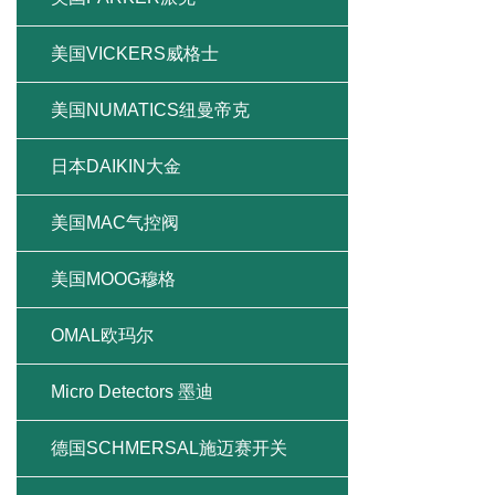
美国VICKERS威格士
美国NUMATICS纽曼帝克
日本DAIKIN大金
美国MAC气控阀
美国MOOG穆格
OMAL欧玛尔
Micro Detectors 墨迪
德国SCHMERSAL施迈赛开关