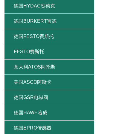
德国HYDAC贺德克
德国BURKERT宝德
德国FESTO费斯托
FESTO费斯托
意大利ATOS阿托斯
美国ASCO阿斯卡
德国GSR电磁阀
德国HAWE哈威
德国EPRO传感器