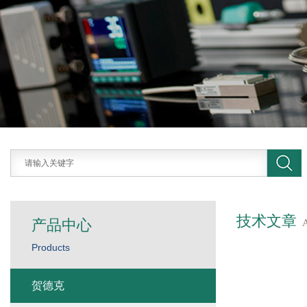
技术文章
产品中心
Products
贺德克