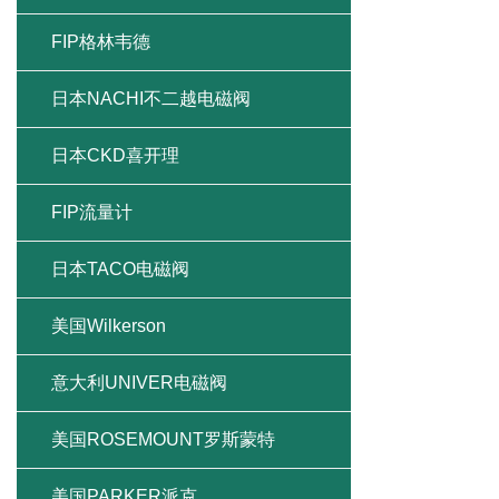
FIP格林韦德
日本NACHI不二越电磁阀
日本CKD喜开理
FIP流量计
日本TACO电磁阀
美国Wilkerson
意大利UNIVER电磁阀
美国ROSEMOUNT罗斯蒙特
美国PARKER派克