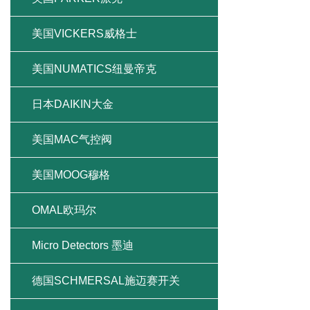
美国VICKERS威格士
美国NUMATICS纽曼帝克
日本DAIKIN大金
美国MAC气控阀
美国MOOG穆格
OMAL欧玛尔
Micro Detectors 墨迪
德国SCHMERSAL施迈赛开关