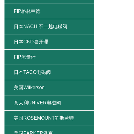
FIP格林韦德
日本NACHI不二越电磁阀
日本CKD喜开理
FIP流量计
日本TACO电磁阀
美国Wilkerson
意大利UNIVER电磁阀
美国ROSEMOUNT罗斯蒙特
美国PARKER派克