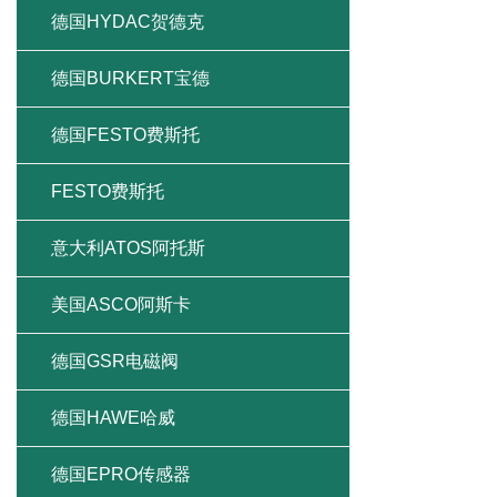
德国HYDAC贺德克
德国BURKERT宝德
德国FESTO费斯托
FESTO费斯托
意大利ATOS阿托斯
美国ASCO阿斯卡
德国GSR电磁阀
德国HAWE哈威
德国EPRO传感器