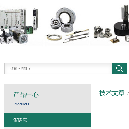
技术文章
产品中心
Products
贺德克