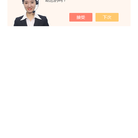
助您的吗？