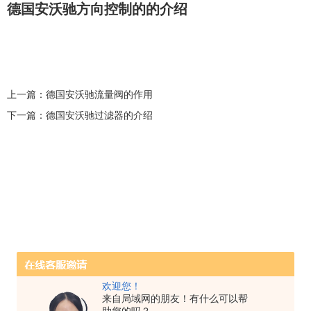
德国安沃驰方向控制的的介绍
上一篇：
德国安沃驰流量阀的作用
下一篇：
德国安沃驰过滤器的介绍
欢迎您！
来自局域网的朋友！有什么可以帮