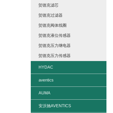
贺德克滤芯
贺德克过滤器
贺德克阀体线圈
贺德克液位传感器
贺德克压力继电器
贺德克压力传感器
HYDAC
aventics
AUMA
安沃驰AVENTICS