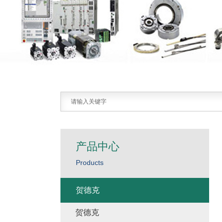
产品中心
Products
贺德克
贺德克