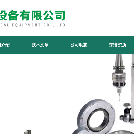
司介绍
技术文章
公司动态
荣誉资质