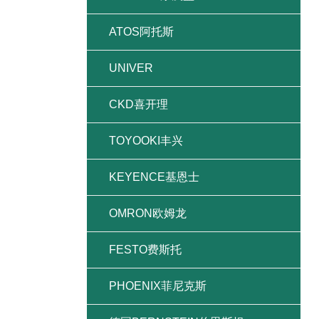
ATOS阿托斯
UNIVER
CKD喜开理
TOYOOKI丰兴
KEYENCE基恩士
OMRON欧姆龙
FESTO费斯托
PHOENIX菲尼克斯