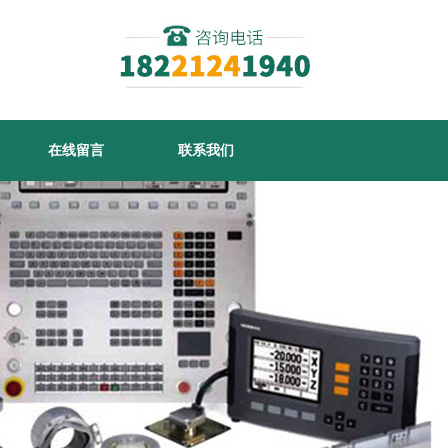
在线留言
联系我们