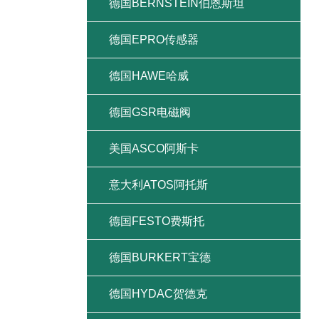
德国BERNSTEIN伯恩斯坦
德国EPRO传感器
德国HAWE哈威
德国GSR电磁阀
美国ASCO阿斯卡
意大利ATOS阿托斯
德国FESTO费斯托
德国BURKERT宝德
德国HYDAC贺德克