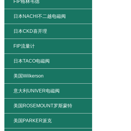
FIP格林韦德
日本NACHI不二越电磁阀
日本CKD喜开理
FIP流量计
日本TACO电磁阀
美国Wilkerson
意大利UNIVER电磁阀
美国ROSEMOUNT罗斯蒙特
美国PARKER派克