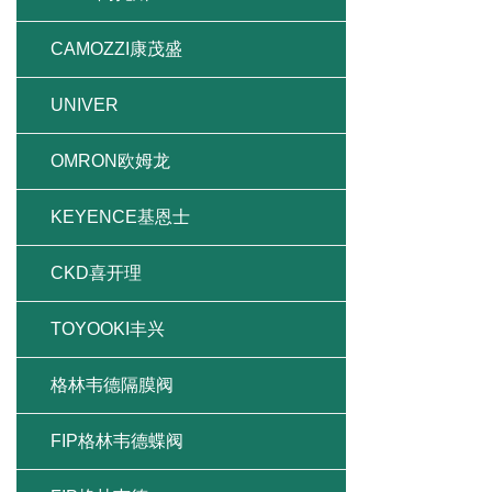
CAMOZZI康茂盛
UNIVER
OMRON欧姆龙
KEYENCE基恩士
CKD喜开理
TOYOOKI丰兴
格林韦德隔膜阀
FIP格林韦德蝶阀