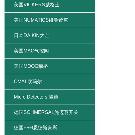
美国VICKERS威格士
美国NUMATICS纽曼帝克
日本DAIKIN大金
美国MAC气控阀
美国MOOG穆格
OMAL欧玛尔
Micro Detectors 墨迪
德国SCHMERSAL施迈赛开关
德国E+H恩德斯豪斯