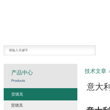
技术文章
产品中心
Products
意大
贺德克
贺德克