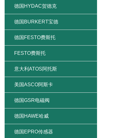
德国HYDAC贺德克
德国BURKERT宝德
德国FESTO费斯托
FESTO费斯托
意大利ATOS阿托斯
美国ASCO阿斯卡
德国GSR电磁阀
德国HAWE哈威
德国EPRO传感器