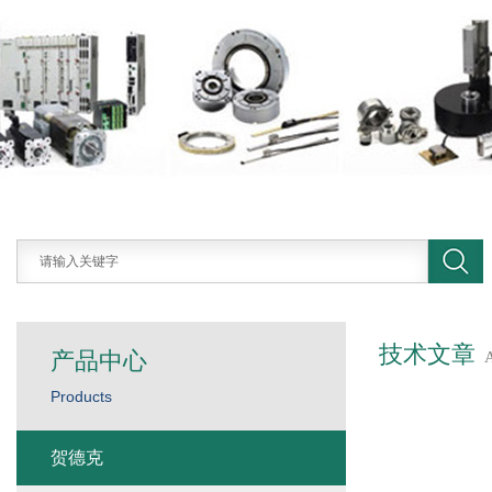
技术文章
产品中心
Products
贺德克