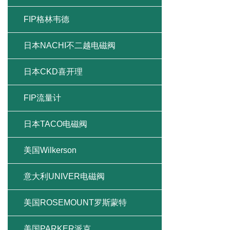
FIP格林韦德
日本NACHI不二越电磁阀
日本CKD喜开理
FIP流量计
日本TACO电磁阀
美国Wilkerson
意大利UNIVER电磁阀
美国ROSEMOUNT罗斯蒙特
美国PARKER派克