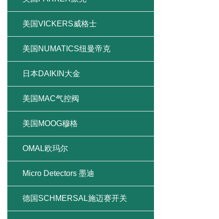
美国VICKERS威格士
美国NUMATICS纽曼帝克
日本DAIKIN大金
美国MAC气控阀
美国MOOG穆格
OMAL欧玛尔
Micro Detectors 墨迪
德国SCHMERSAL施迈赛开关