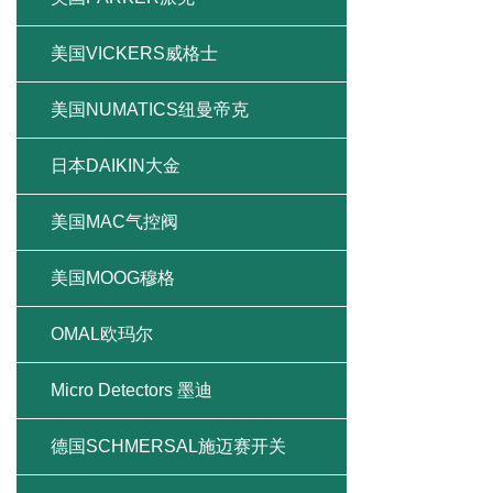
美国VICKERS威格士
美国NUMATICS纽曼帝克
日本DAIKIN大金
美国MAC气控阀
美国MOOG穆格
OMAL欧玛尔
Micro Detectors 墨迪
德国SCHMERSAL施迈赛开关