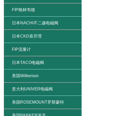
FIP格林韦德
日本NACHI不二越电磁阀
日本CKD喜开理
FIP流量计
日本TACO电磁阀
美国Wilkerson
意大利UNIVER电磁阀
美国ROSEMOUNT罗斯蒙特
美国PARKER派克