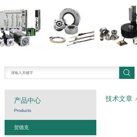
技术文章
产品中心
Products
贺德克