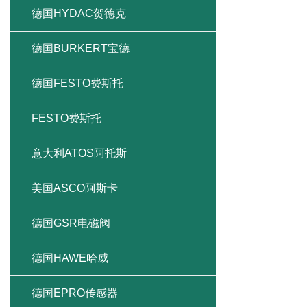
德国HYDAC贺德克
德国BURKERT宝德
德国FESTO费斯托
FESTO费斯托
意大利ATOS阿托斯
美国ASCO阿斯卡
德国GSR电磁阀
德国HAWE哈威
德国EPRO传感器