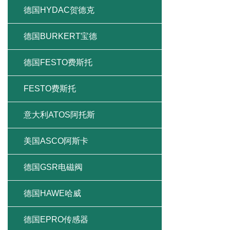
德国HYDAC贺德克
德国BURKERT宝德
德国FESTO费斯托
FESTO费斯托
意大利ATOS阿托斯
美国ASCO阿斯卡
德国GSR电磁阀
德国HAWE哈威
德国EPRO传感器