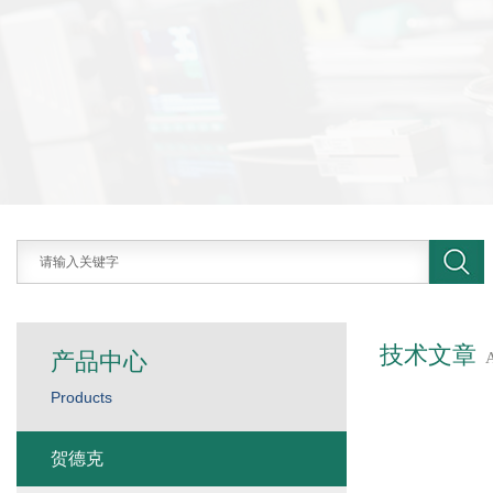
技术文章
产品中心
Products
贺德克