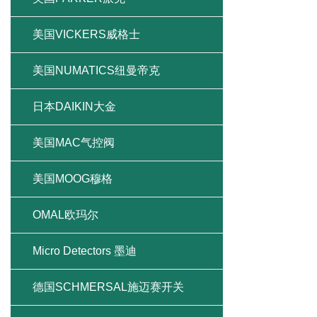
美国VICKERS威格士
美国NUMATICS纽曼帝克
日本DAIKIN大金
美国MAC气控阀
美国MOOG穆格
OMAL欧玛尔
Micro Detectors 墨迪
德国SCHMERSAL施迈赛开关