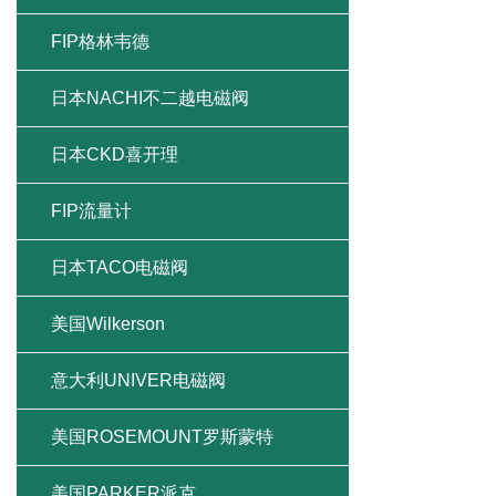
FIP格林韦德
日本NACHI不二越电磁阀
日本CKD喜开理
FIP流量计
日本TACO电磁阀
美国Wilkerson
意大利UNIVER电磁阀
美国ROSEMOUNT罗斯蒙特
美国PARKER派克