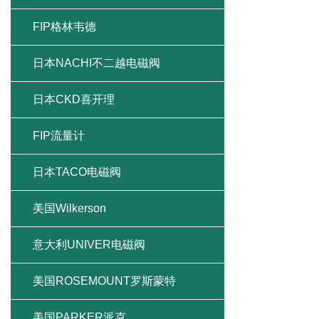
FIP格林韦德
日本NACHI不二越电磁阀
日本CKD喜开理
FIP流量计
日本TACO电磁阀
美国Wilkerson
意大利UNIVER电磁阀
美国ROSEMOUNT罗斯蒙特
美国PARKER派克