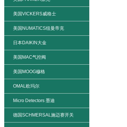
美国VICKERS威格士
美国NUMATICS纽曼帝克
日本DAIKIN大金
美国MAC气控阀
美国MOOG穆格
OMAL欧玛尔
Micro Detectors 墨迪
德国SCHMERSAL施迈赛开关