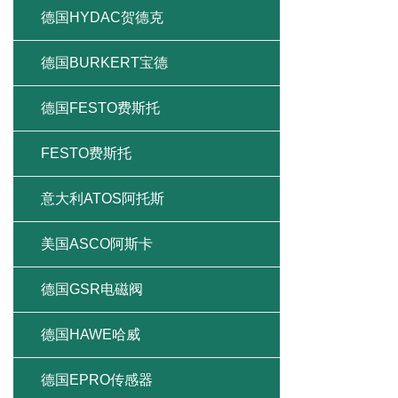
德国HYDAC贺德克
德国BURKERT宝德
德国FESTO费斯托
FESTO费斯托
意大利ATOS阿托斯
美国ASCO阿斯卡
德国GSR电磁阀
德国HAWE哈威
德国EPRO传感器