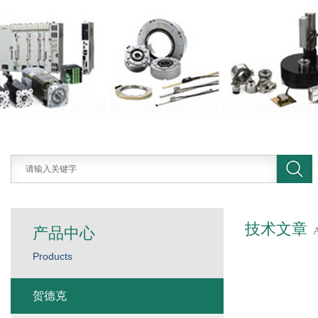
技术文章
产品中心
Products
贺德克