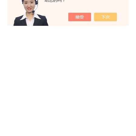
助您的吗？