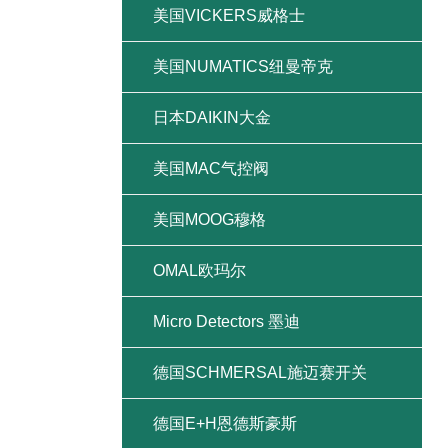
美国VICKERS威格士
美国NUMATICS纽曼帝克
日本DAIKIN大金
美国MAC气控阀
美国MOOG穆格
OMAL欧玛尔
Micro Detectors 墨迪
德国SCHMERSAL施迈赛开关
德国E+H恩德斯豪斯