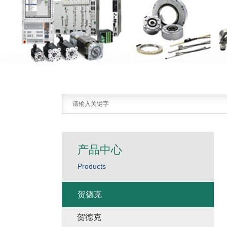
产品中心
Products
贺德克
贺德克