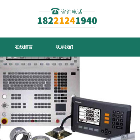
在线留言
联系我们