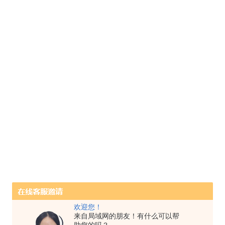
欢迎您！
来自局域网的朋友！有什么可以帮