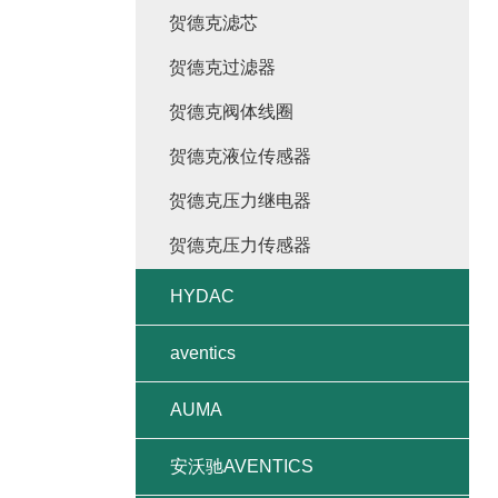
贺德克滤芯
贺德克过滤器
贺德克阀体线圈
贺德克液位传感器
贺德克压力继电器
贺德克压力传感器
HYDAC
aventics
AUMA
安沃驰AVENTICS