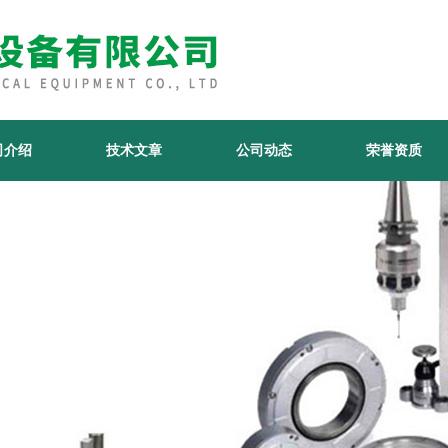
司介绍
技术文章
公司动态
荣誉资质