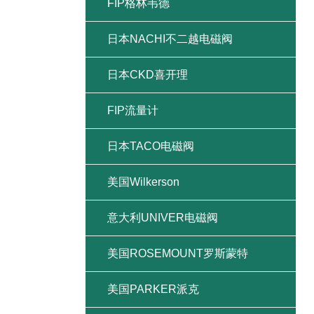
FIP格林韦德
日本NACHI不二越电磁阀
日本CKD喜开理
FIP流量计
日本TACO电磁阀
美国Wilkerson
意大利UNIVER电磁阀
美国ROSEMOUNT罗斯蒙特
美国PARKER派克