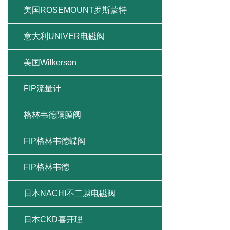
美国ROSEMOUNT罗斯蒙特
意大利UNIVER电磁阀
美国Wilkerson
FIP流量计
格林韦德隔膜阀
FIP格林韦德蝶阀
FIP格林韦德
日本NACHI不二越电磁阀
日本CKD喜开理