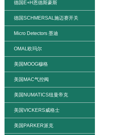
德国E+H恩德斯豪斯
德国SCHMERSAL施迈赛开关
Micro Detectors 墨迪
OMAL欧玛尔
美国MOOG穆格
美国MAC气控阀
美国NUMATICS纽曼帝克
美国VICKERS威格士
美国PARKER派克