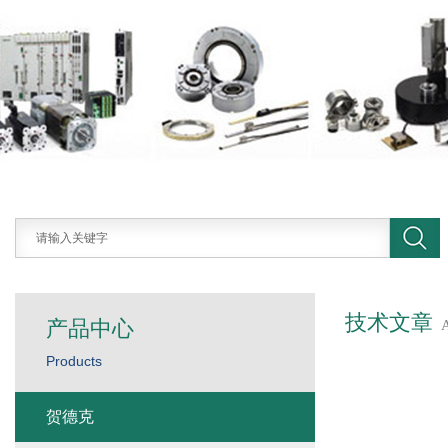
技术文章
产品中心
Products
贺德克