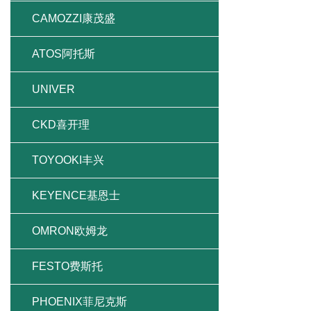
CAMOZZI康茂盛
ATOS阿托斯
UNIVER
CKD喜开理
TOYOOKI丰兴
KEYENCE基恩士
OMRON欧姆龙
FESTO费斯托
PHOENIX菲尼克斯