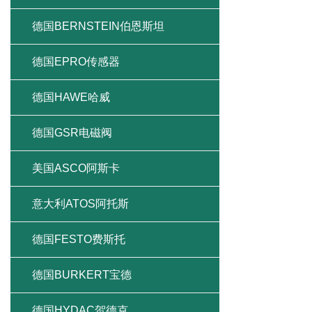
德国BERNSTEIN伯恩斯坦
德国EPRO传感器
德国HAWE哈威
德国GSR电磁阀
美国ASCO阿斯卡
意大利ATOS阿托斯
德国FESTO费斯托
德国BURKERT宝德
德国HYDAC贺德克