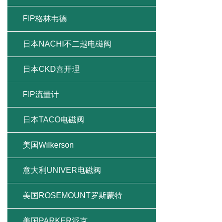
FIP格林韦德
日本NACHI不二越电磁阀
日本CKD喜开理
FIP流量计
日本TACO电磁阀
美国Wilkerson
意大利UNIVER电磁阀
美国ROSEMOUNT罗斯蒙特
美国PARKER派克