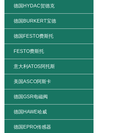
德国HYDAC贺德克
德国BURKERT宝德
德国FESTO费斯托
FESTO费斯托
意大利ATOS阿托斯
美国ASCO阿斯卡
德国GSR电磁阀
德国HAWE哈威
德国EPRO传感器