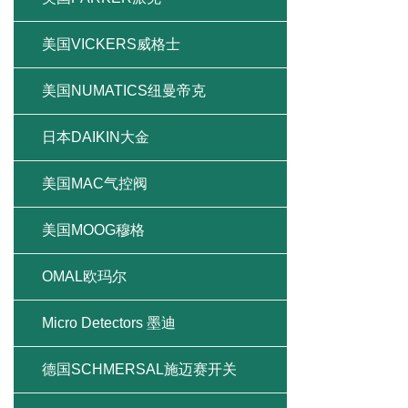
美国VICKERS威格士
美国NUMATICS纽曼帝克
日本DAIKIN大金
美国MAC气控阀
美国MOOG穆格
OMAL欧玛尔
Micro Detectors 墨迪
德国SCHMERSAL施迈赛开关