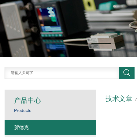
技术文章
产品中心
Products
贺德克