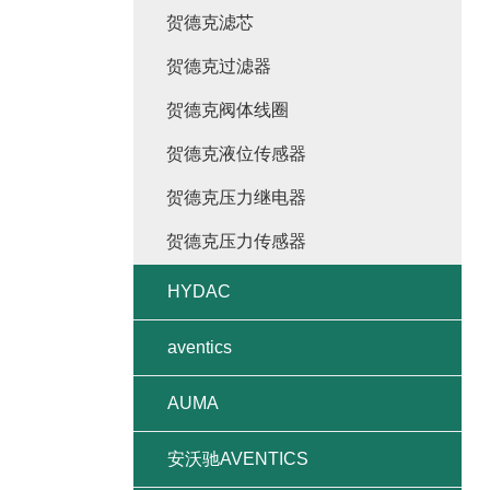
贺德克滤芯
贺德克过滤器
贺德克阀体线圈
贺德克液位传感器
贺德克压力继电器
贺德克压力传感器
HYDAC
aventics
AUMA
安沃驰AVENTICS