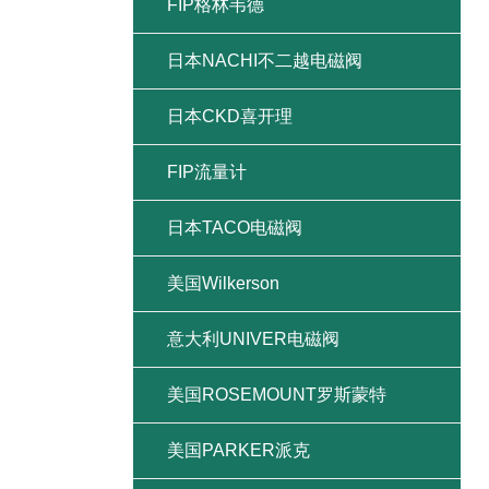
FIP格林韦德
日本NACHI不二越电磁阀
日本CKD喜开理
FIP流量计
日本TACO电磁阀
美国Wilkerson
意大利UNIVER电磁阀
美国ROSEMOUNT罗斯蒙特
美国PARKER派克