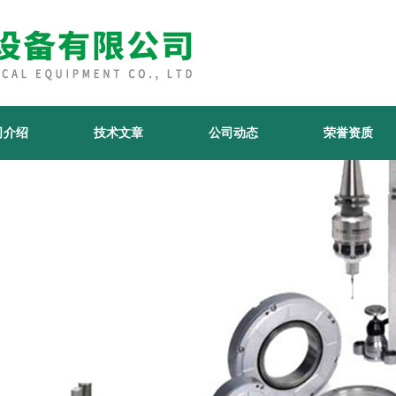
司介绍
技术文章
公司动态
荣誉资质