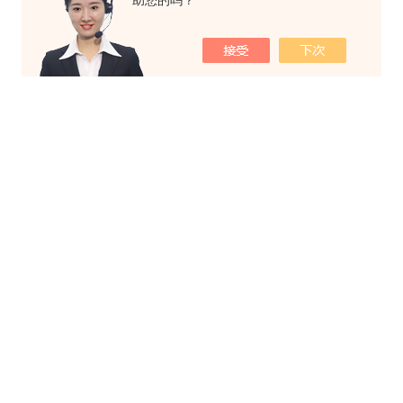
助您的吗？