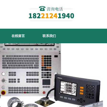
在线留言
联系我们