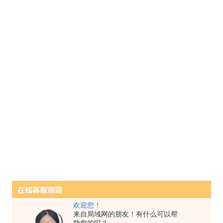
欢迎您！
来自局域网的朋友！有什么可以帮