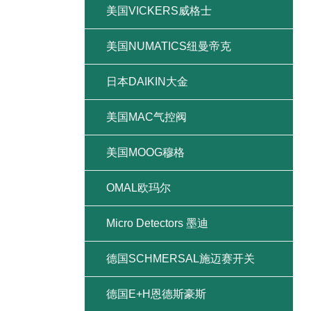
美国VICKERS威格士
美国NUMATICS纽曼帝克
日本DAIKIN大金
美国MAC气控阀
美国MOOG穆格
OMAL欧玛尔
Micro Detectors 墨迪
德国SCHMERSAL施迈赛开关
德国E+H恩德斯豪斯