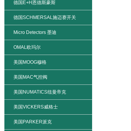
德国E+H恩德斯豪斯
德国SCHMERSAL施迈赛开关
Micro Detectors 墨迪
OMAL欧玛尔
美国MOOG穆格
美国MAC气控阀
美国NUMATICS纽曼帝克
美国VICKERS威格士
美国PARKER派克