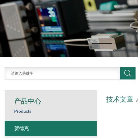
技术文章
产品中心
Products
贺德克