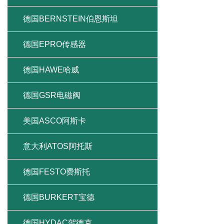
德国BERNSTEIN伯恩斯坦
德国EPRO传感器
德国HAWE哈威
德国GSR电磁阀
美国ASCO阿斯卡
意大利ATOS阿托斯
德国FESTO费斯托
德国BURKERT宝德
德国HYDAC贺德克