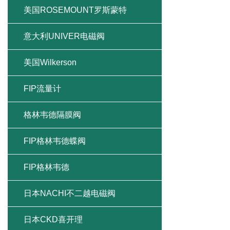
美国ROSEMOUNT罗斯蒙特
意大利UNIVER电磁阀
美国Wilkerson
FIP流量计
格林韦德隔膜阀
FIP格林韦德蝶阀
FIP格林韦德
日本NACHI不二越电磁阀
日本CKD喜开理