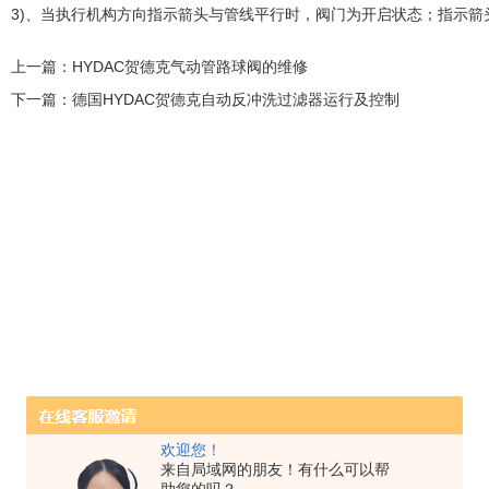
3)、当执行机构方向指示箭头与管线平行时，阀门为开启状态；指示箭
上一篇：
HYDAC贺德克气动管路球阀的维修
下一篇：
德国HYDAC贺德克自动反冲洗过滤器运行及控制
欢迎您！
来自局域网的朋友！有什么可以帮