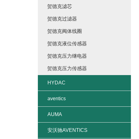
贺德克滤芯
贺德克过滤器
贺德克阀体线圈
贺德克液位传感器
贺德克压力继电器
贺德克压力传感器
HYDAC
aventics
AUMA
安沃驰AVENTICS