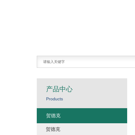
产品中心
Products
贺德克
贺德克