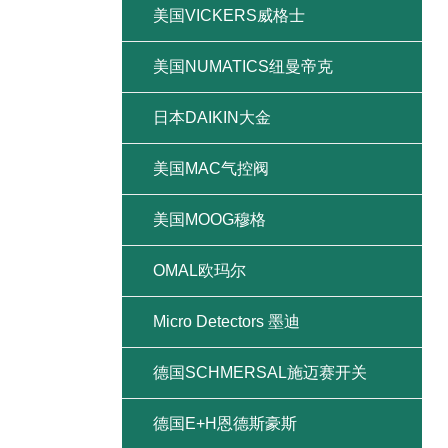
美国VICKERS威格士
美国NUMATICS纽曼帝克
日本DAIKIN大金
美国MAC气控阀
美国MOOG穆格
OMAL欧玛尔
Micro Detectors 墨迪
德国SCHMERSAL施迈赛开关
德国E+H恩德斯豪斯