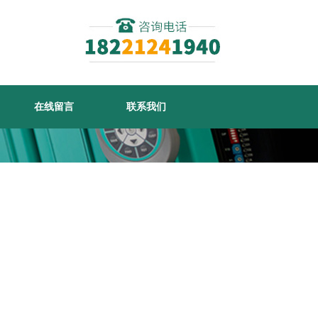
在线留言
联系我们