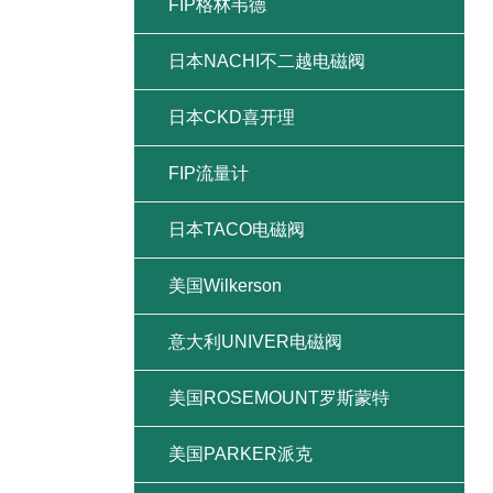
FIP格林韦德
日本NACHI不二越电磁阀
日本CKD喜开理
FIP流量计
日本TACO电磁阀
美国Wilkerson
意大利UNIVER电磁阀
美国ROSEMOUNT罗斯蒙特
美国PARKER派克