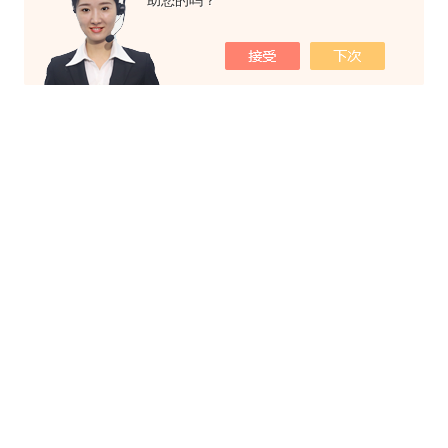
助您的吗？