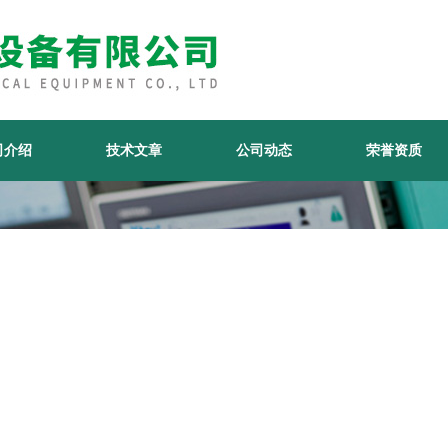
司介绍
技术文章
公司动态
荣誉资质