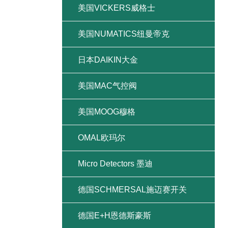
美国VICKERS威格士
美国NUMATICS纽曼帝克
日本DAIKIN大金
美国MAC气控阀
美国MOOG穆格
OMAL欧玛尔
Micro Detectors 墨迪
德国SCHMERSAL施迈赛开关
德国E+H恩德斯豪斯