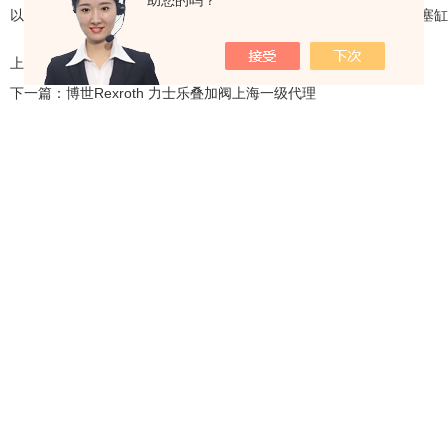
助您的吗？
以降低zui小的控制压力，节省控制功率。系统若采用内卸式，则柱塞
上一篇：
博世Rexroth 力士乐调速阀上海一级代理
下一篇：
博世Rexroth 力士乐叠加阀上海一级代理