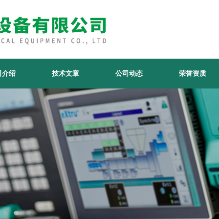
司介绍
技术文章
公司动态
荣誉资质