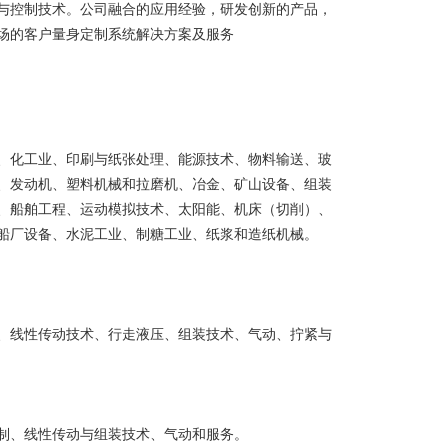
与控制技术。公司融合的应用经验，研发创新的产品，
场的客户量身定制系统解决方案及服务
、化工业、印刷与纸张处理、能源技术、物料输送、玻
、发动机、塑料机械和拉磨机、冶金、矿山设备、组装
、船舶工程、运动模拟技术、太阳能、机床（切削）、
船厂设备、水泥工业、制糖工业、纸浆和造纸机械。
、线性传动技术、行走液压、组装技术、气动、拧紧与
制、线性传动与组装技术、气动和服务。