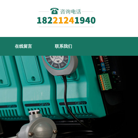
在线留言
联系我们