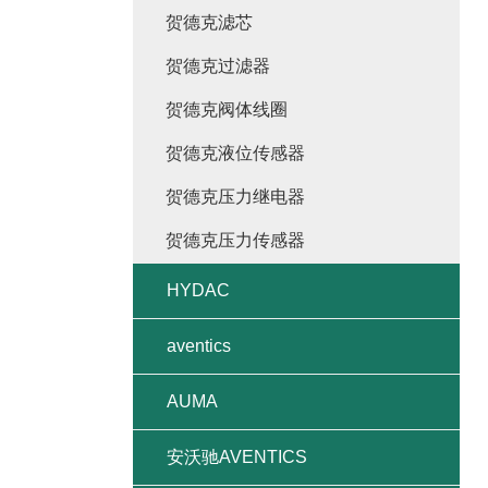
贺德克滤芯
贺德克过滤器
贺德克阀体线圈
贺德克液位传感器
贺德克压力继电器
贺德克压力传感器
HYDAC
aventics
AUMA
安沃驰AVENTICS