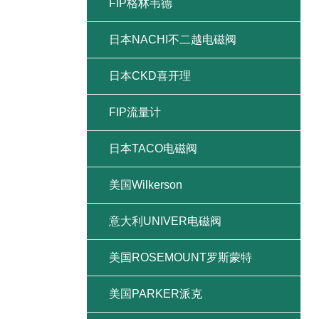
FIP格林韦德
日本NACHI不二越电磁阀
日本CKD喜开理
FIP流量计
日本TACO电磁阀
美国Wilkerson
意大利UNIVER电磁阀
美国ROSEMOUNT罗斯蒙特
美国PARKER派克