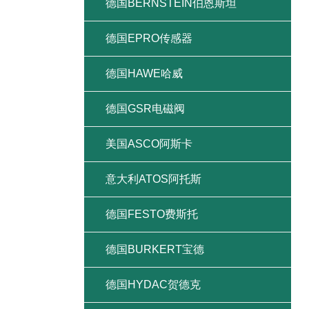
德国BERNSTEIN伯恩斯坦
德国EPRO传感器
德国HAWE哈威
德国GSR电磁阀
美国ASCO阿斯卡
意大利ATOS阿托斯
德国FESTO费斯托
德国BURKERT宝德
德国HYDAC贺德克