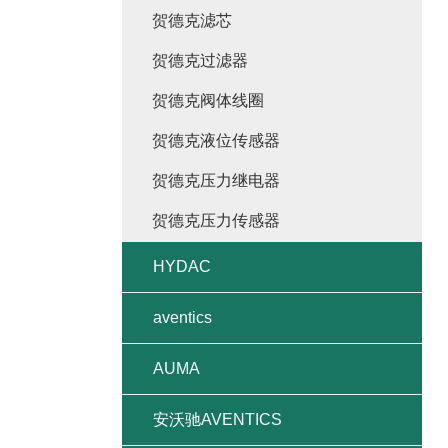
贺德克滤芯
贺德克过滤器
贺德克阀体线圈
贺德克液位传感器
贺德克压力继电器
贺德克压力传感器
HYDAC
aventics
AUMA
安沃驰AVENTICS