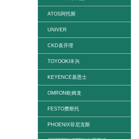
ATOS阿托斯
UNIVER
CKD喜开理
TOYOOKI丰兴
KEYENCE基恩士
OMRON欧姆龙
FESTO费斯托
PHOENIX菲尼克斯