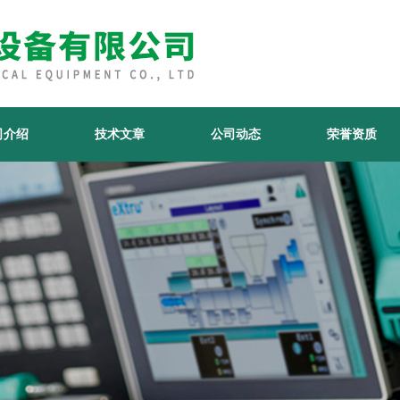
司介绍
技术文章
公司动态
荣誉资质