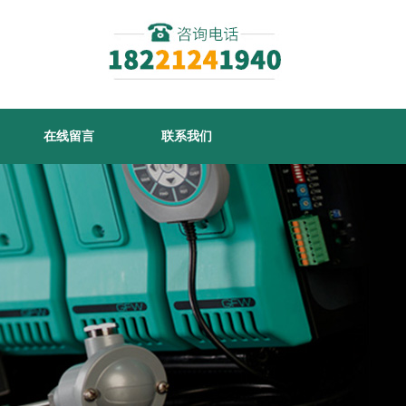
在线留言
联系我们