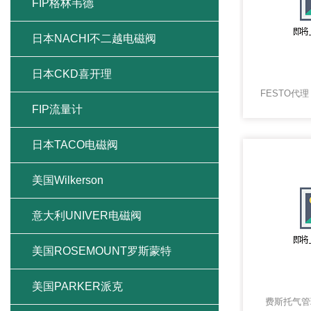
FIP格林韦德
日本NACHI不二越电磁阀
日本CKD喜开理
FIP流量计
日本TACO电磁阀
美国Wilkerson
意大利UNIVER电磁阀
美国ROSEMOUNT罗斯蒙特
美国PARKER派克
费斯托气管现货