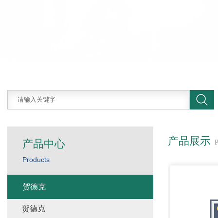
产品展示
产品中心
Products
贺德克
贺德克