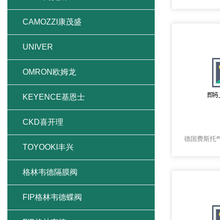
CAMOZZI康茂盛
UNIVER
OMRON欧姆龙
KEYENCE基恩士
CKD喜开理
TOYOOKI丰兴
格林韦德隔膜阀
FIP格林韦德蝶阀