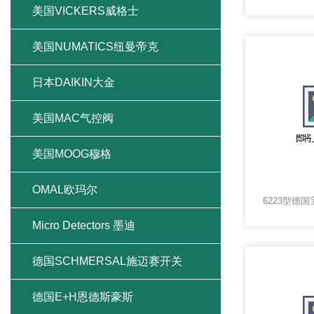
美国VICKERS威格士
美国NUMATICS纽曼帝克
日本DAIKIN大金
美国MAC气控阀
美国MOOG穆格
OMAL欧玛尔
Micro Detectors 墨迪
德国SCHMERSAL施迈赛开关
德国E+H恩德斯豪斯