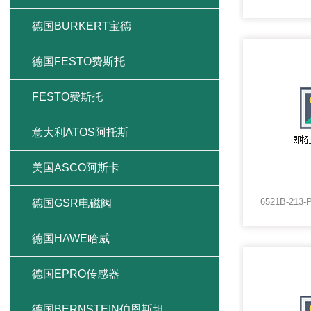
德国BURKERT宝德
德国FESTO费斯托
FESTO费斯托
意大利ATOS阿托斯
美国ASCO阿斯卡
德国GSR电磁阀
德国HAWE哈威
德国EPRO传感器
德国BERNSTEIN伯恩斯坦