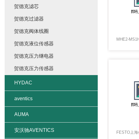
贺德克滤芯
贺德克过滤器
贺德克阀体线圈
贺德克液位传感器
贺德克压力继电器
贺德克压力传感器
HYDAC
aventics
AUMA
安沃驰AVENTICS
FESTO上海代