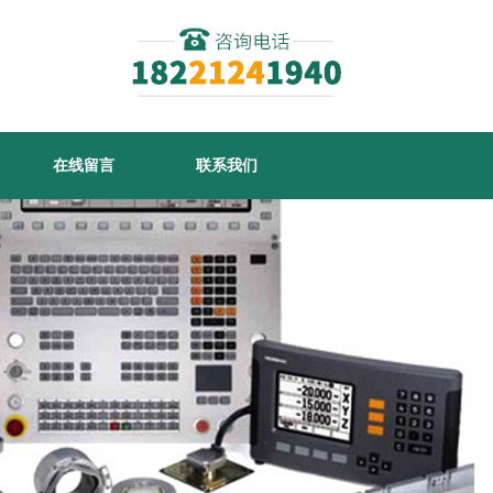
在线留言
联系我们