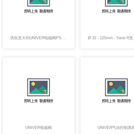
供应意大利UNIVER电磁阀PS系列
UNIVER电磁阀
UNIVER气动控制系