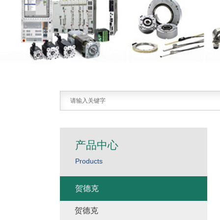
产品中心
Products
贺德克
贺德克