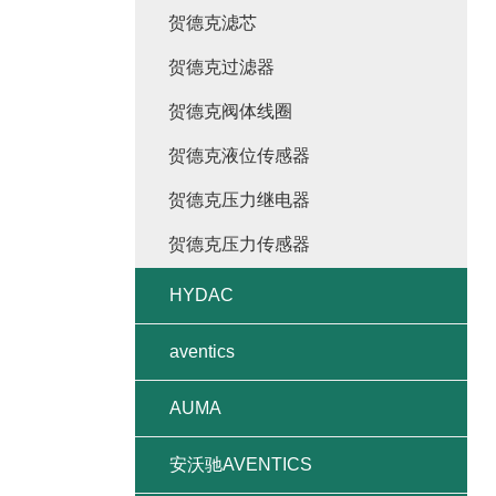
贺德克滤芯
贺德克过滤器
贺德克阀体线圈
贺德克液位传感器
贺德克压力继电器
贺德克压力传感器
HYDAC
aventics
AUMA
安沃驰AVENTICS