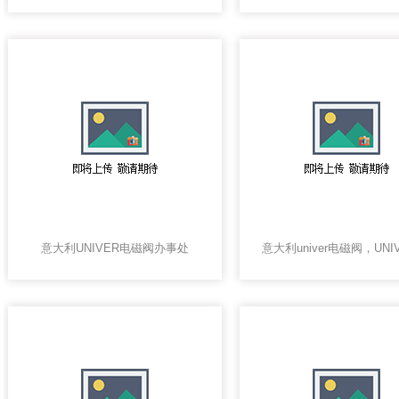
意大利UNIVER电磁阀办事处