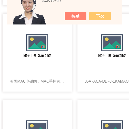
助您的吗？
美国MAC电磁阀，MAC手控阀MAC气控阀