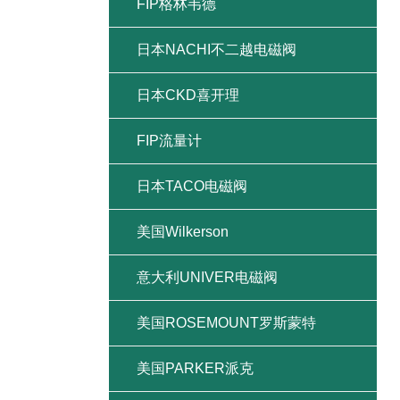
FIP格林韦德
日本NACHI不二越电磁阀
日本CKD喜开理
FIP流量计
日本TACO电磁阀
美国Wilkerson
意大利UNIVER电磁阀
美国ROSEMOUNT罗斯蒙特
美国PARKER派克