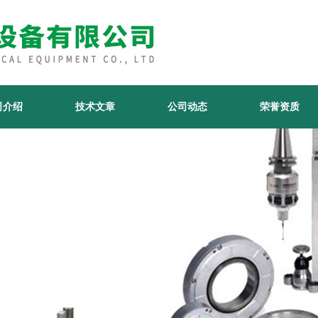
司介绍
技术文章
公司动态
荣誉资质