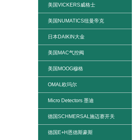
美国VICKERS威格士
美国NUMATICS纽曼帝克
日本DAIKIN大金
美国MAC气控阀
美国MOOG穆格
OMAL欧玛尔
Micro Detectors 墨迪
德国SCHMERSAL施迈赛开关
德国E+H恩德斯豪斯