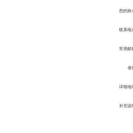
您的姓
联系电
常用邮
省
详细地
补充说