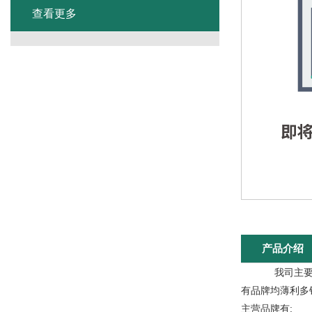
查看更多
产品介绍
我司主要代理
有品牌均薄利多
主营品牌有: