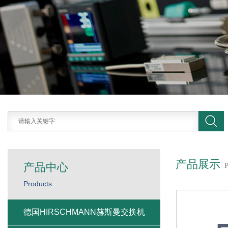
产品展示
产品中心
Products
德国HIRSCHMANN赫斯曼交换机