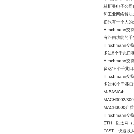
赫斯曼电子公司位
和工业网络解决方
初只有一个人的
Hirschmann
有路由功能的千
Hirschmann
多达8个千兆口和
Hirschmann
多达16个千兆口
Hirschmann
多达40个千兆口
M-BASIC4:
MACH3002/3
MACH3000介
Hirschmann
ETH：以太网（
FAST：快速以