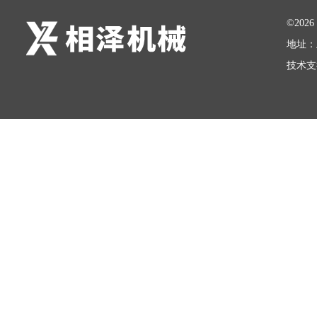
©20
地址：
技术支