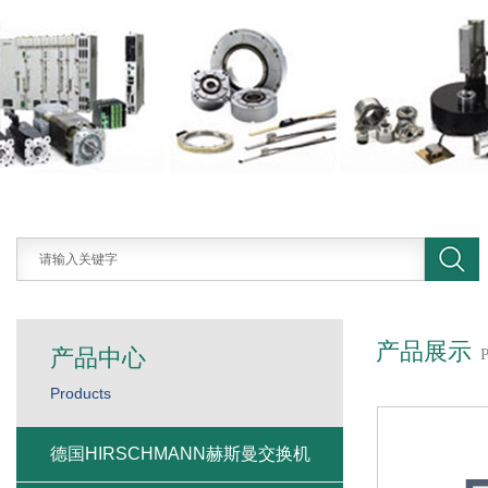
产品展示
产品中心
Products
德国HIRSCHMANN赫斯曼交换机