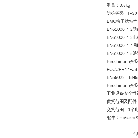
重量：8.5kg
防护等级：IP30
EMC抗干扰特性
EN61000-4
EN61000-4-3
EN61000-4-
EN61000-4
Hirschmann
FCCCFR47Part
EN55022：EN5
Hirschmann
工业设备安全性认证
供货范围及配件
交货范围：1个
配件：HiVision
产