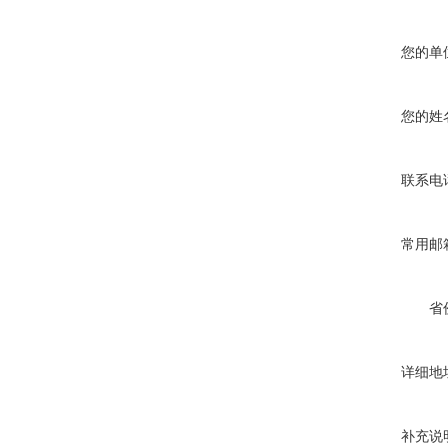
您的单
您的姓
联系电
常用邮
省
详细地
补充说