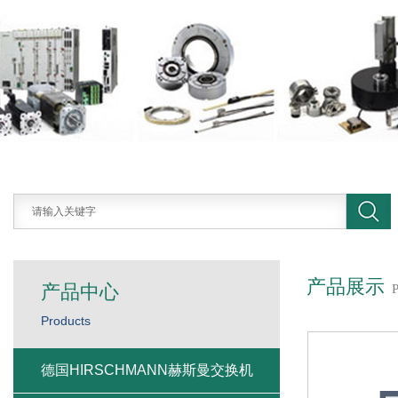
产品展示
产品中心
Products
德国HIRSCHMANN赫斯曼交换机