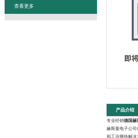
查看更多
产品介绍
专业经销
德国赫
赫斯曼电子公司位
和工业网络解决