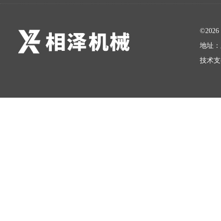
©20
地址：
技术支