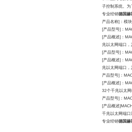
子控制系统。为
专业经销
德国赫
产品名称]：模
[产品型号]：MAC
[产品概述]：M
兆以太网端口，其
[产品型号]：MAC
[产品概述]：M
兆以太网端口，
产品型号]：MACH
[产品概述]：M
32个千兆以太网
产品型号]：MACH
[产品概述]MA
千兆以太网端口通
专业经销
德国赫