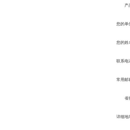
产
您的单
您的姓
联系电
常用邮
省
详细地