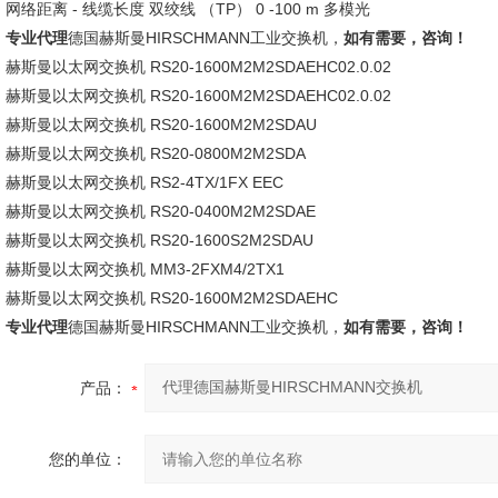
网络距离 - 线缆长度 双绞线 （TP） 0 -100 m 多模光
专业代理
德国赫斯曼HIRSCHMANN工业交换机，
如有需要，咨询！
赫斯曼以太网交换机 RS20-1600M2M2SDAEHC02.0.02
赫斯曼以太网交换机 RS20-1600M2M2SDAEHC02.0.02
赫斯曼以太网交换机 RS20-1600M2M2SDAU
赫斯曼以太网交换机 RS20-0800M2M2SDA
赫斯曼以太网交换机 RS2-4TX/1FX EEC
赫斯曼以太网交换机 RS20-0400M2M2SDAE
赫斯曼以太网交换机 RS20-1600S2M2SDAU
赫斯曼以太网交换机 MM3-2FXM4/2TX1
赫斯曼以太网交换机 RS20-1600M2M2SDAEHC
专业代理
德国赫斯曼HIRSCHMANN工业交换机，
如有需要，咨询！
产品：
您的单位：