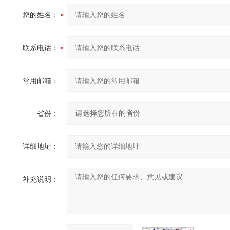
您的姓名：
联系电话：
常用邮箱：
省份：
详细地址：
补充说明：