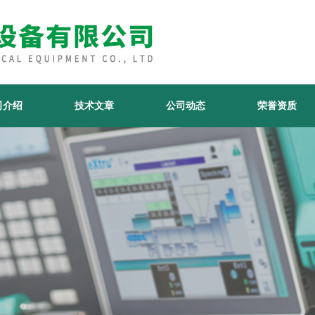
司介绍
技术文章
公司动态
荣誉资质