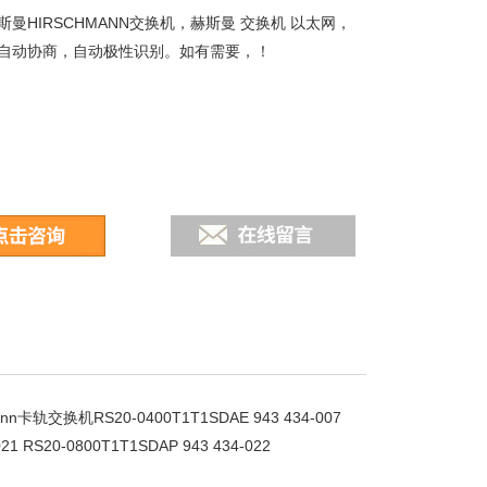
曼HIRSCHMANN交换机，赫斯曼 交换机 以太网，
自动协商，自动极性识别。如有需要，！
交换机RS20-0400T1T1SDAE 943 434-007
021 RS20-0800T1T1SDAP 943 434-022