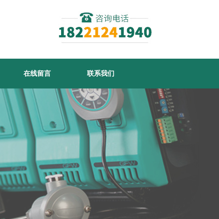
在线留言
联系我们