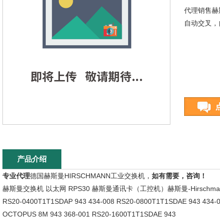
代理销售赫斯
自动交叉，
产品介绍
专业代理
德国赫斯曼HIRSCHMANN工业交换机，
如有需要，咨询！
赫斯曼交换机 以太网 RPS30 赫斯曼通讯卡（工控机）赫斯曼-Hirschmann卡轨
RS20-0400T1T1SDAP 943 434-008 RS20-0800T1T1SDAE 943 434-
OCTOPUS 8M 943 368-001 RS20-1600T1T1SDAE 943