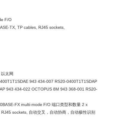
e F/O
E-TX, TP cables, RJ45 sockets,
 以太网
T1SDAE 943 434-007 RS20-0400T1T1SDAP
AP 943 434-022 OCTOPUS 8M 943 368-001 RS20-
ASE-FX multi-mode F/O 端口类型和数量 2 x
P cables, RJ45 sockets, 自动交叉，自动协商，自动极性识别