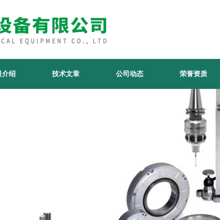
司介绍
技术文章
公司动态
荣誉资质