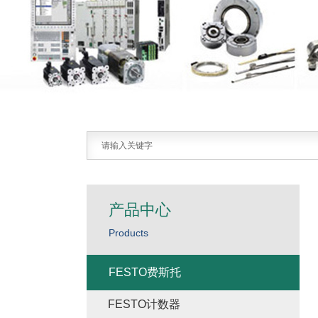
产品中心
Products
FESTO费斯托
FESTO计数器