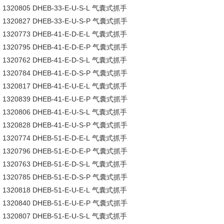
1320805 DHEB-33-E-U-S-L 气囊式抓手
1320827 DHEB-33-E-U-S-P 气囊式抓手
1320773 DHEB-41-E-D-E-L 气囊式抓手
1320795 DHEB-41-E-D-E-P 气囊式抓手
1320762 DHEB-41-E-D-S-L 气囊式抓手
1320784 DHEB-41-E-D-S-P 气囊式抓手
1320817 DHEB-41-E-U-E-L 气囊式抓手
1320839 DHEB-41-E-U-E-P 气囊式抓手
1320806 DHEB-41-E-U-S-L 气囊式抓手
1320828 DHEB-41-E-U-S-P 气囊式抓手
1320774 DHEB-51-E-D-E-L 气囊式抓手
1320796 DHEB-51-E-D-E-P 气囊式抓手
1320763 DHEB-51-E-D-S-L 气囊式抓手
1320785 DHEB-51-E-D-S-P 气囊式抓手
1320818 DHEB-51-E-U-E-L 气囊式抓手
1320840 DHEB-51-E-U-E-P 气囊式抓手
1320807 DHEB-51-E-U-S-L 气囊式抓手