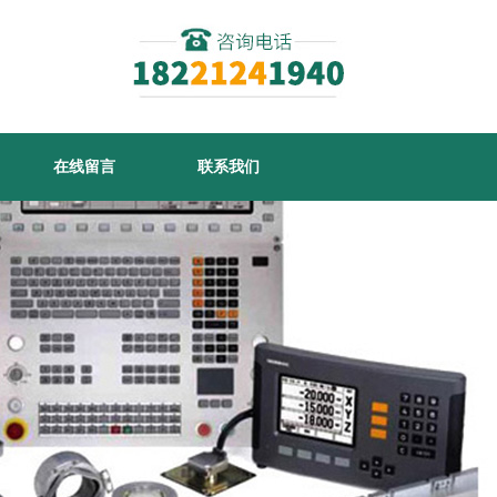
在线留言
联系我们