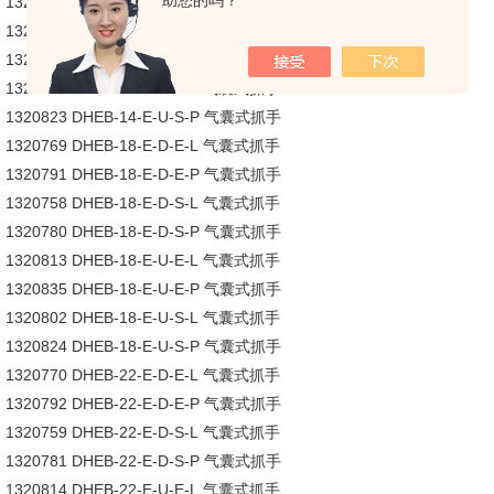
助您的吗？
1320779 DHEB-14-E-D-S-P 气囊式抓手
1320812 DHEB-14-E-U-E-L 气囊式抓手
1320834 DHEB-14-E-U-E-P 气囊式抓手
1320801 DHEB-14-E-U-S-L 气囊式抓手
1320823 DHEB-14-E-U-S-P 气囊式抓手
1320769 DHEB-18-E-D-E-L 气囊式抓手
1320791 DHEB-18-E-D-E-P 气囊式抓手
1320758 DHEB-18-E-D-S-L 气囊式抓手
1320780 DHEB-18-E-D-S-P 气囊式抓手
1320813 DHEB-18-E-U-E-L 气囊式抓手
1320835 DHEB-18-E-U-E-P 气囊式抓手
1320802 DHEB-18-E-U-S-L 气囊式抓手
1320824 DHEB-18-E-U-S-P 气囊式抓手
1320770 DHEB-22-E-D-E-L 气囊式抓手
1320792 DHEB-22-E-D-E-P 气囊式抓手
1320759 DHEB-22-E-D-S-L 气囊式抓手
1320781 DHEB-22-E-D-S-P 气囊式抓手
1320814 DHEB-22-E-U-E-L 气囊式抓手