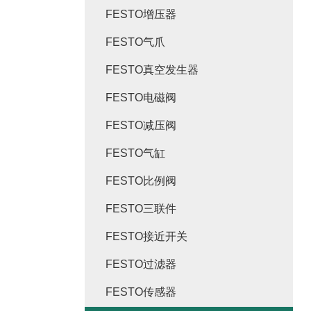
FESTO增压器
FESTO气爪
FESTO真空发生器
FESTO电磁阀
FESTO减压阀
FESTO气缸
FESTO比例阀
FESTO三联件
FESTO接近开关
FESTO过滤器
FESTO传感器