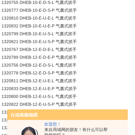
1320755 DHEB-10-E-D-S-L 气囊式抓手
1320777 DHEB-10-E-D-S-P 气囊式抓手
1320810 DHEB-10-E-U-E-L 气囊式抓手
1320832 DHEB-10-E-U-E-P 气囊式抓手
1320799 DHEB-10-E-U-S-L 气囊式抓手
1320821 DHEB-10-E-U-S-P 气囊式抓手
1320767 DHEB-12-E-D-E-L 气囊式抓手
1320789 DHEB-12-E-D-E-P 气囊式抓手
1320756 DHEB-12-E-D-S-L 气囊式抓手
1320778 DHEB-12-E-D-S-P 气囊式抓手
1320811 DHEB-12-E-U-E-L 气囊式抓手
1320833 DHEB-12-E-U-E-P 气囊式抓手
1320800 DHEB-12-E-U-S-L 气囊式抓手
1320822 DHEB-12-E-U-S-P 气囊式抓手
1320768 DHEB-14-E-D-E-L 气囊式抓手
1320790 DHEB-14-E-D-E-P 气囊式抓手
欢迎您！
1320757 DHEB-14-E-D-S-L 气囊式抓手
来自局域网的朋友！有什么可以帮