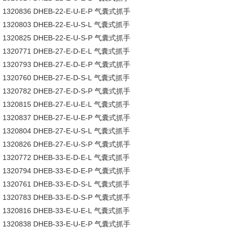
1320836 DHEB-22-E-U-E-P 气囊式抓手
1320803 DHEB-22-E-U-S-L 气囊式抓手
1320825 DHEB-22-E-U-S-P 气囊式抓手
1320771 DHEB-27-E-D-E-L 气囊式抓手
1320793 DHEB-27-E-D-E-P 气囊式抓手
1320760 DHEB-27-E-D-S-L 气囊式抓手
1320782 DHEB-27-E-D-S-P 气囊式抓手
1320815 DHEB-27-E-U-E-L 气囊式抓手
1320837 DHEB-27-E-U-E-P 气囊式抓手
1320804 DHEB-27-E-U-S-L 气囊式抓手
1320826 DHEB-27-E-U-S-P 气囊式抓手
1320772 DHEB-33-E-D-E-L 气囊式抓手
1320794 DHEB-33-E-D-E-P 气囊式抓手
1320761 DHEB-33-E-D-S-L 气囊式抓手
1320783 DHEB-33-E-D-S-P 气囊式抓手
1320816 DHEB-33-E-U-E-L 气囊式抓手
1320838 DHEB-33-E-U-E-P 气囊式抓手