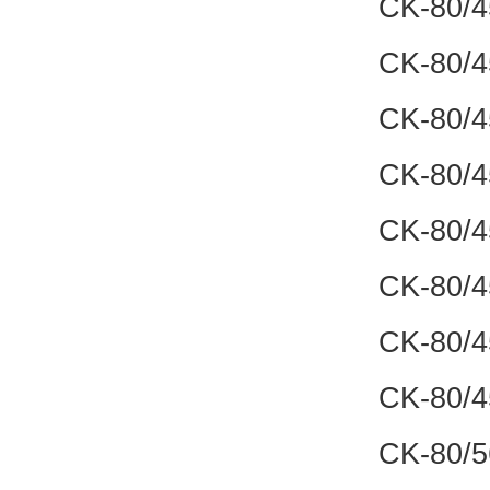
CK-80/4
CK-80/4
CK-80/4
CK-80/4
CK-80/4
CK-80/4
CK-80/4
CK-80/
CK-80/5