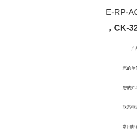
E-RP-AC
，CK-3
产
您的单
您的姓
联系电
常用邮