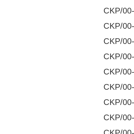
CKP/00-
CKP/00-
CKP/00-
CKP/00-
CKP/00-
CKP/00-
CKP/00-
CKP/00-
CKP/00-