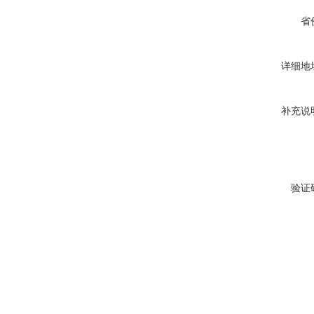
省
详细地
补充说
验证