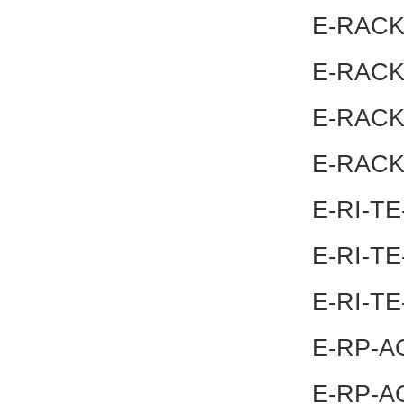
E-RACK
E-RACK
E-RACK
E-RACK
E-RI-TE
E-RI-TE
E-RI-TE
E-RP-AC
E-RP-AC