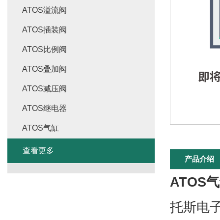
ATOS溢流阀
ATOS插装阀
ATOS比例阀
ATOS叠加阀
ATOS减压阀
ATOS继电器
ATOS气缸
查看更多
产品介绍
ATOS气缸
托斯电子