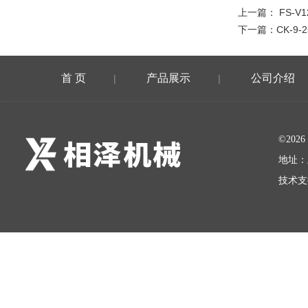
上一篇：
FS-V
下一篇：
CK-9-
首 页
产品展示
公司介绍
|
|
©20
地址：
技术支