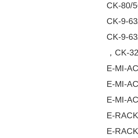
CK-80/5
CK-9-63
CK-9-63
，CK-32
E-MI-AC
E-MI-AC
E-MI-AC
E-RACK
E-RACK