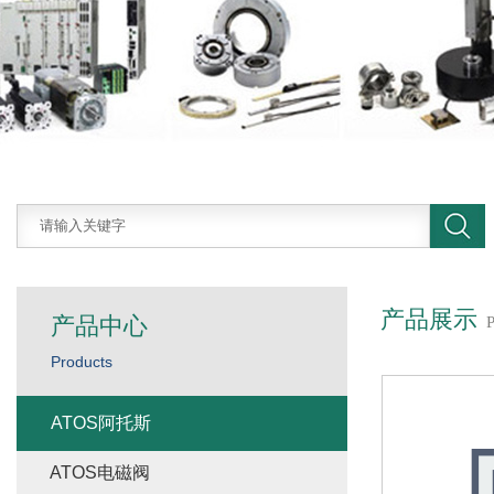
产品展示
产品中心
Products
ATOS阿托斯
ATOS电磁阀