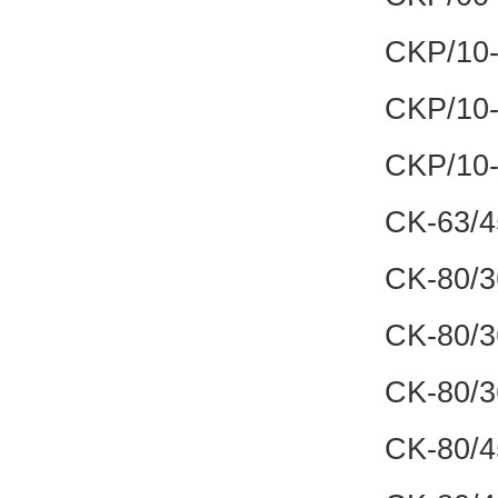
CKP/10-
CKP/10-
CKP/10-
CK-63/4
CK-80/3
CK-80/3
CK-80/3
CK-80/4