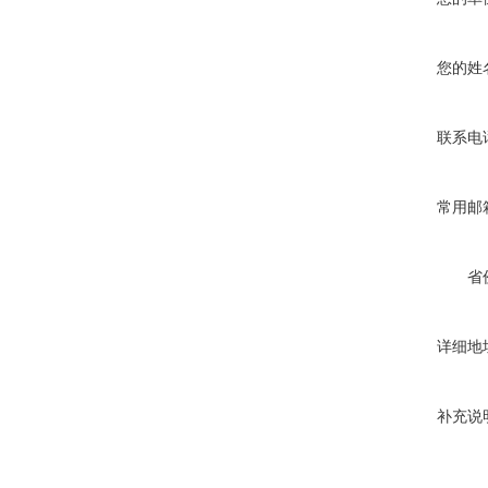
您的姓
联系电
常用邮
省
详细地
补充说