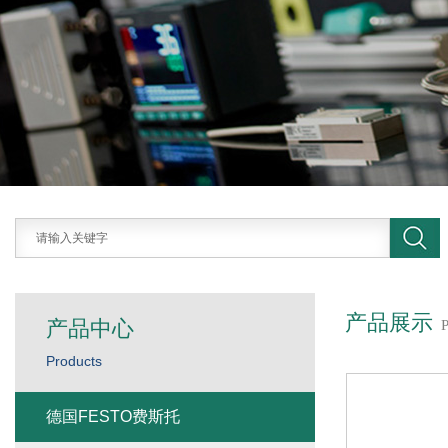
产品展示
产品中心
Products
德国FESTO费斯托