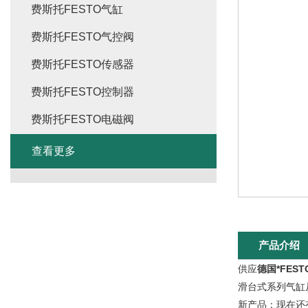
费斯托FESTO气缸
费斯托FESTO气控阀
费斯托FESTO传感器
费斯托FESTO控制器
费斯托FESTO电磁阀
查看更多
产品介绍
供应
德国*FES
滑台式系列气缸从
新产品：现在还