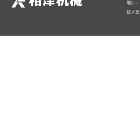
地址：
技术支