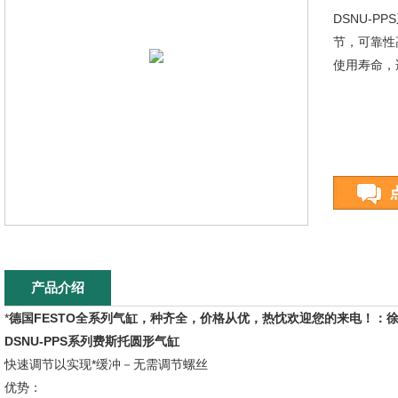
DSNU-
节，可靠性
使用寿命，
产品介绍
*
德国FESTO全系列气缸，种齐全，价格从优，热忱欢迎您的来电！：
DSNU-PPS系列费斯托圆形气缸
快速调节以实现*缓冲－无需调节螺丝
优势：