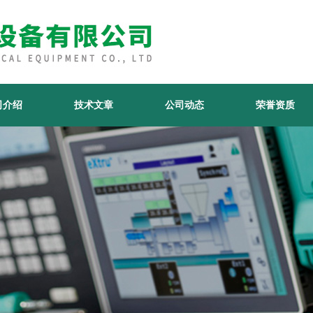
司介绍
技术文章
公司动态
荣誉资质