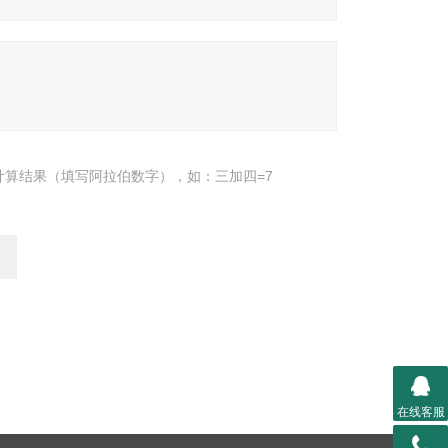
计算结果（填写阿拉伯数字），如：三加四=7
在线客服