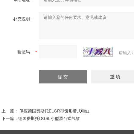
补充说明：
验证码：
请输入
上一篇：
供应德国费斯托ELGR型齿形带式电缸
下一篇：
德国费斯托DGSL小型滑台式气缸