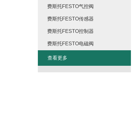
费斯托FESTO气控阀
费斯托FESTO传感器
费斯托FESTO控制器
费斯托FESTO电磁阀
查看更多