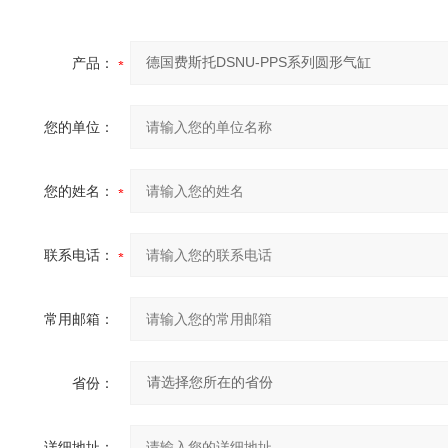
产品：
您的单位：
您的姓名：
联系电话：
常用邮箱：
省份：
详细地址：