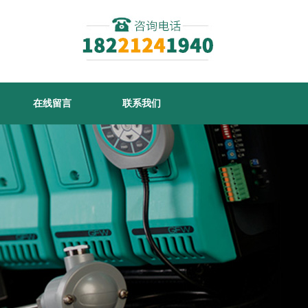
在线留言
联系我们