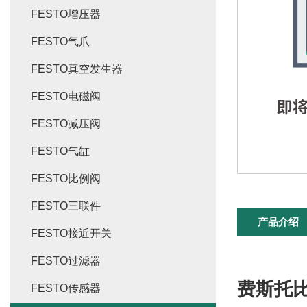
FESTO增压器
FESTO气爪
FESTO真空发生器
FESTO电磁阀
FESTO减压阀
FESTO气缸
FESTO比例阀
FESTO三联件
产品介绍
FESTO接近开关
FESTO过滤器
费斯托
FESTO传感器