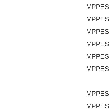
MPPES-
MPPES-
MPPES-
MPPES-
MPPES-
MPPES-
MPPES-
MPPES-