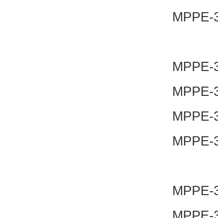
MPPE-3
MPPE-3-
MPPE-3-
MPPE-3-
MPPE-3-
MPPE-3-
MPPE-3-