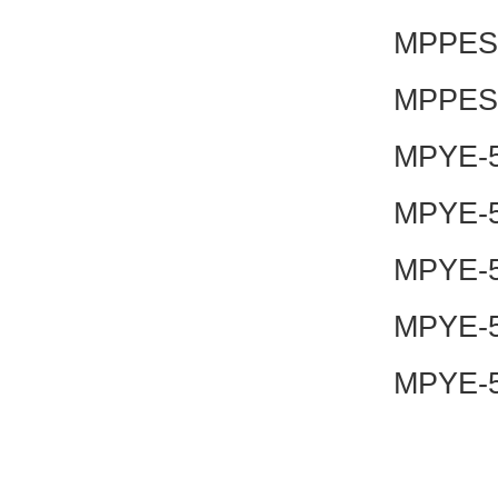
MPPES-
MPPES-
MPYE-5
MPYE-5
MPYE-5
MPYE-5
MPYE-