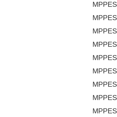
MPPES-
MPPES-
MPPES-
MPPES-
MPPES-
MPPES-
MPPES-
MPPES-
MPPES-