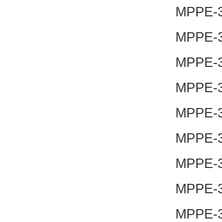
MPPE-3-
MPPE-3-
MPPE-3-
MPPE-3-
MPPE-3-
MPPE-3-
MPPE-3-
MPPE-3-
MPPE-3-