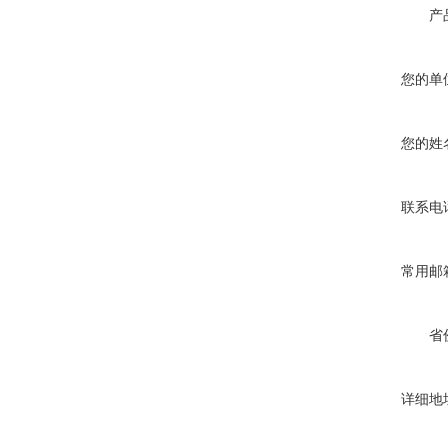
产
您的单
您的姓
联系电
常用邮
省
详细地