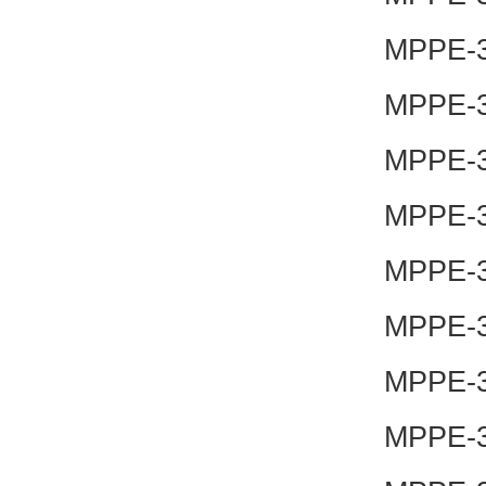
MPPE-3-
MPPE-3
MPPE-3-
MPPE-3-
MPPE-3-
MPPE-3-
MPPE-3-
MPPE-3-