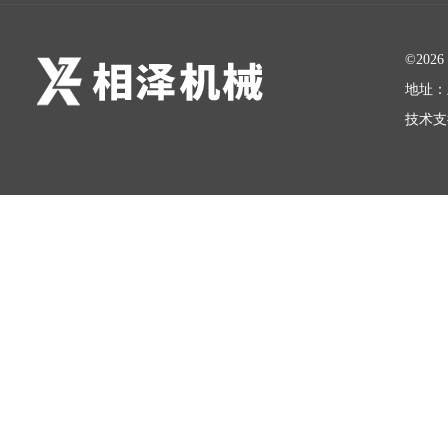
©20
地址：
技术支