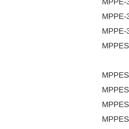
MPPE-3-
MPPE-3-
MPPE-3-
MPPES-
MPPES-
MPPES-
MPPES-
MPPES-