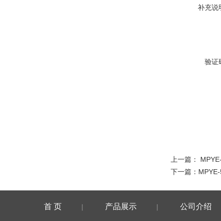
补充说
验证
上一篇：
MPYE
下一篇：
MPYE
首 页
产品展示
公司介绍
|
|