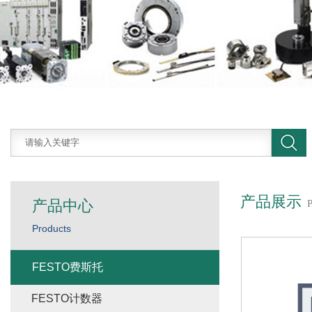
产品展示
产品中心
Products
FESTO费斯托
FESTO计数器