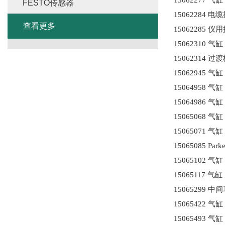
FESTO传感器
15062284 电
查看更多
15062285 仪
15062310 气
15062314 过
15062945 气
15064958 气
15064986 气
15065068 气
15065071 气
15065085 Par
15065102 气
15065117 气
15065299 中
15065422 气
15065493 气