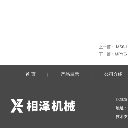
上一篇：
MS6-
下一篇：
MPYE
首 页
产品展示
公司介绍
|
|
©20
地址：
技术支