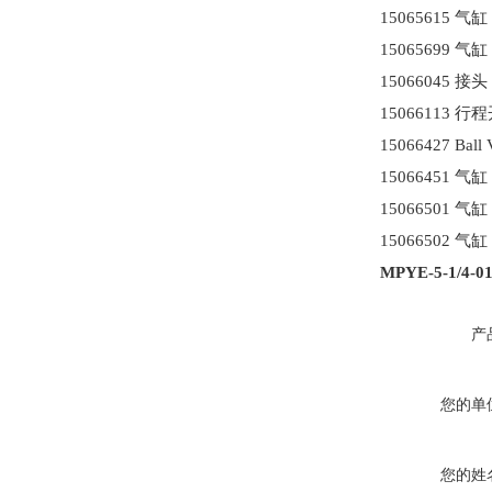
15065615 气
15065699 气
15066045 接头
15066113 行
15066427 Bal
15066451 气
15066501 气
15066502 气
MPYE-5-1/
产
您的单
您的姓