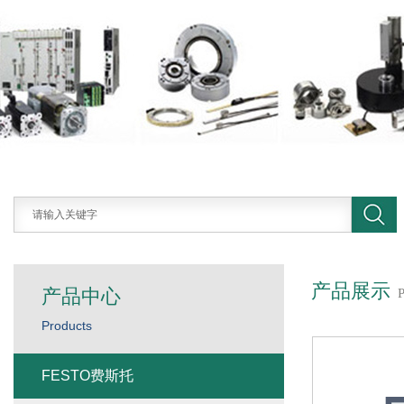
产品展示
产品中心
Products
FESTO费斯托