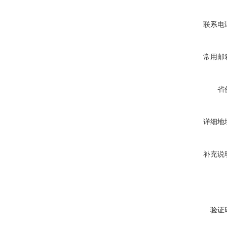
联系电
常用邮
省
详细地
补充说
验证