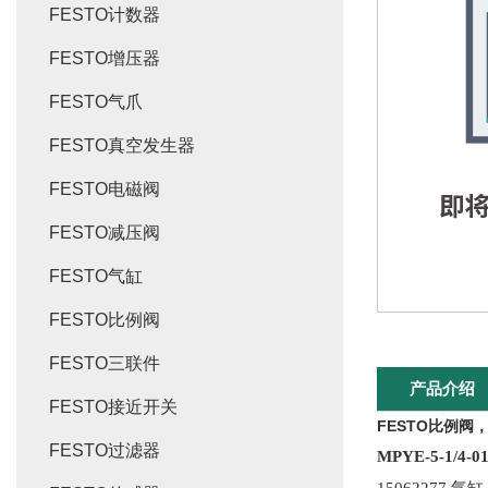
FESTO计数器
FESTO增压器
FESTO气爪
FESTO真空发生器
FESTO电磁阀
FESTO减压阀
FESTO气缸
FESTO比例阀
FESTO三联件
产品介绍
FESTO接近开关
FESTO比例阀，
FESTO过滤器
MPYE-5-1/
15062277 气