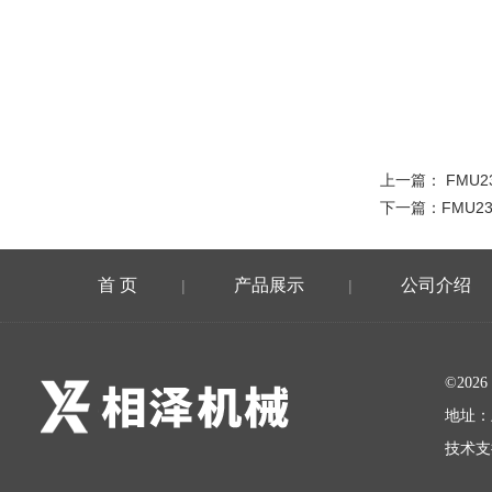
上一篇：
FMU2
下一篇：
FMU2
首 页
产品展示
公司介绍
|
|
©20
地址：
技术支