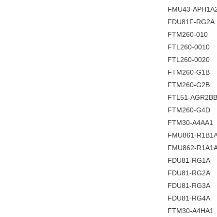
FMU43-APH1A
FDU81F-RG2A
FTM260-010
FTL260-0010
FTL260-0020
FTM260-G1B
FTM260-G2B
FTL51-AGR2B
FTM260-G4D
FTM30-A4AA1
FMU861-R1B1
FMU862-R1A1
FDU81-RG1A
FDU81-RG2A
FDU81-RG3A
FDU81-RG4A
FTM30-A4HA1