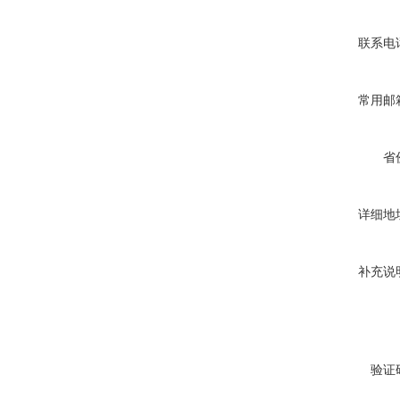
联系电
常用邮
省
详细地
补充说
验证