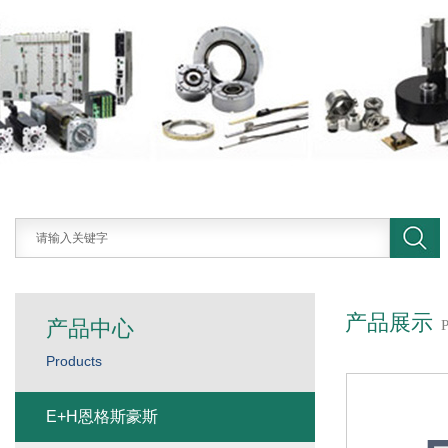
产品展示
产品中心
Products
E+H恩格斯豪斯