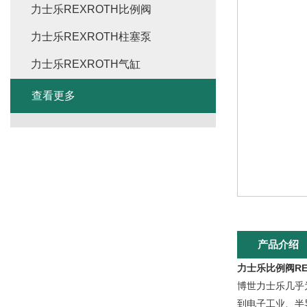
力士乐REXROTH比例阀
力士乐REXROTH柱塞泵
力士乐REXROTH气缸
查看更多
产品介绍
力士乐比例阀RE
博世力士乐几乎
到电子工业、半