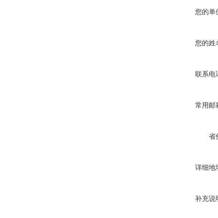
您的单
您的姓
联系电
常用邮
省
详细地
补充说