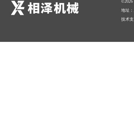
©20
地址：
技术支