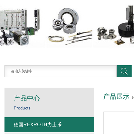
产品展示
产品中心
Products
德国REXROTH力士乐