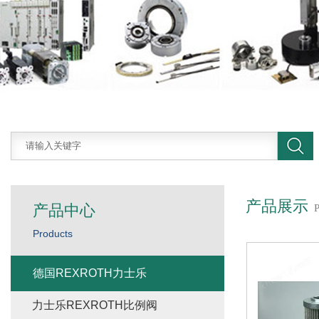
产品展示
产品中心
Products
德国REXROTH力士乐
力士乐REXROTH比例阀