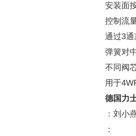
安装面按I
控制流
通过3
弹簧对
不同阀
用于4W
德国力士
：刘小
：