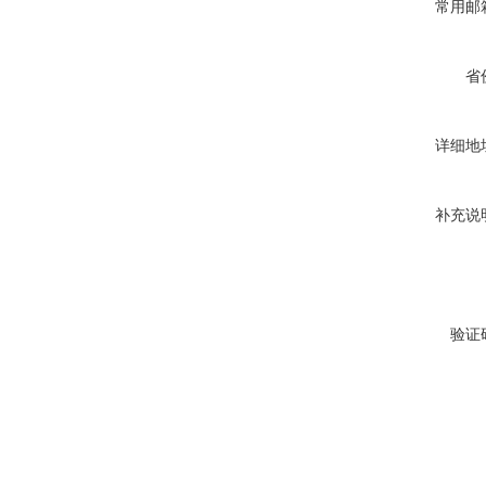
常用邮
省
详细地
补充说
验证