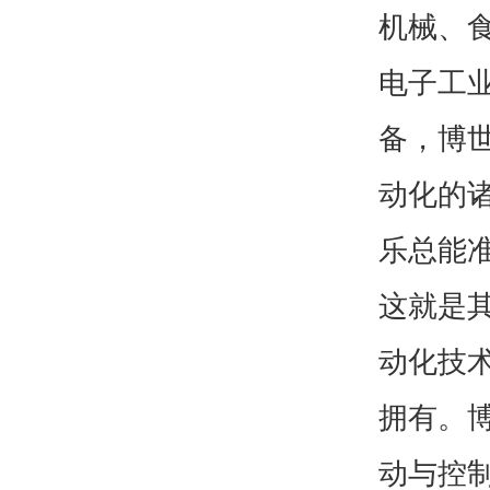
机械、
电子工
备，博
动化的
乐总能
这就是其
动化技术
拥有。
动与控